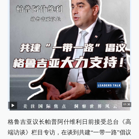
格鲁吉亚议长帕普阿什维利日前接受总台《高
端访谈》栏目专访，在谈到共建“一带一路”倡议