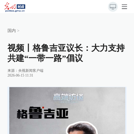
国内
>
视频丨格鲁吉亚议长：大力支持
共建“一带一路”倡议
来源：央视新闻客户端
2026-06-15 11:31