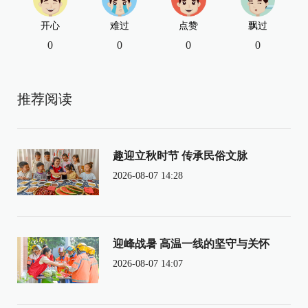
开心
难过
点赞
飘过
0
0
0
0
推荐阅读
趣迎立秋时节 传承民俗文脉
2026-08-07 14:28
迎峰战暑 高温一线的坚守与关怀
2026-08-07 14:07