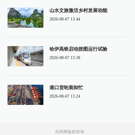
山水文旅激活乡村发展动能
2026-08-07 13:44
哈伊高铁启动按图运行试验
2026-08-07 13:38
港口货轮装卸忙
2026-08-07 13:24
光明网版权所有