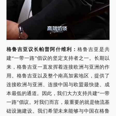
格鲁吉亚议长帕普阿什维利：
格鲁吉亚是共
建“一带一路”倡议的坚定支持者之一。长期以
来，格鲁吉亚一直发挥着连接欧洲与亚洲的作
用。格鲁吉亚以及整个南高加索地区，提供了
连接欧洲与亚洲、连接中国与欧盟最快捷、成
本最低的通道。因此，我们大力支持共建“一带
一路”倡议。对我们而言，最重要的就是物流基
础设施建设。我们希望未来能够与中国在格鲁