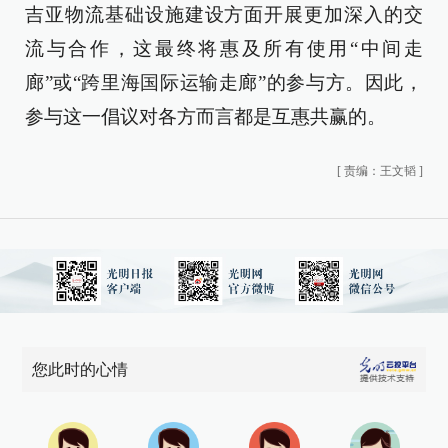
吉亚物流基础设施建设方面开展更加深入的交
流与合作，这最终将惠及所有使用“中间走
廊”或“跨里海国际运输走廊”的参与方。因此，
参与这一倡议对各方而言都是互惠共赢的。
[
责编：王文韬
]
您此时的心情