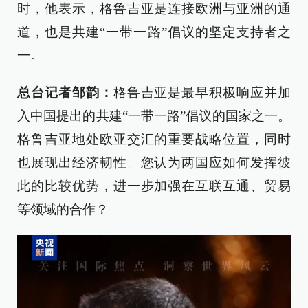
时，他表示，格鲁吉亚是连接欧洲与亚洲的通
道，也是共建“一带一路”倡议的坚定支持者之
一。
总台记者邹韵：
格鲁吉亚是最早积极响应并加
入中国提出的共建“一带一路”倡议的国家之一。
格鲁吉亚地处欧亚交汇的重要战略位置，同时
也展现出经济韧性。您认为两国应如何发挥彼
此的比较优势，进一步加强在互联互通、贸易
等领域的合作？