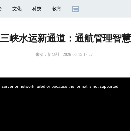
论
文化
科技
教育
三峡水运新通道：通航管理智慧
来源：
新华社
2026-06-15 17:27
server or network failed or because the format is not supported.