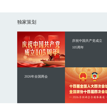
独家策划
庆祝中国共产党成立
105周年
2026年全国两会