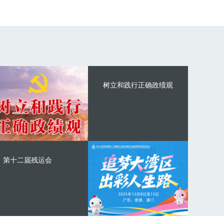
树立和践行正确政绩观
第十二届残运会