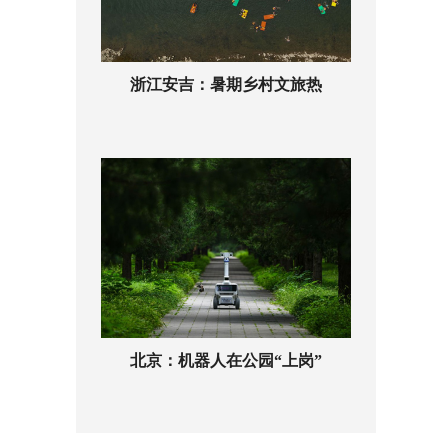
浙江安吉：暑期乡村文旅热
北京：机器人在公园“上岗”