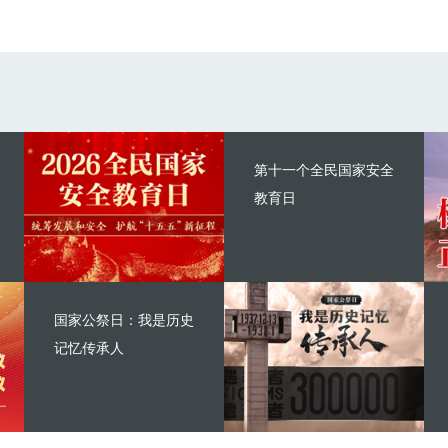
第十一个全民国家安全
教育日
国家公祭日：我是历史
记忆传承人