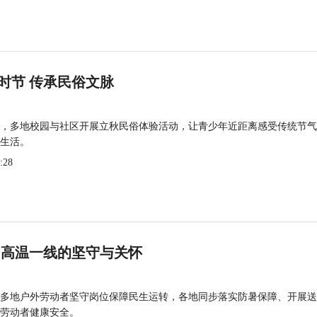
时节 传承民俗文脉
，多地校园与社区开展立秋民俗体验活动，让青少年近距离感受传统节气
生活。
:28
 高温一线的坚守与关怀
多地户外劳动者坚守岗位保障民生运转，各地同步落实防暑保障、开展送
劳动者健康安全。