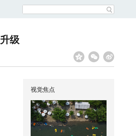
升级
视觉焦点