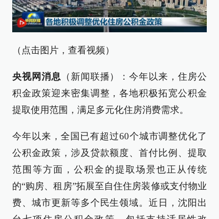
（点击图片，查看视频）
央视网消息
（新闻联播）：今年以来，住房公
积金政策迎来密集调整，各地积极拓宽公积金
提取使用范围，满足多元化住房消费需求。
今年以来，全国已有超过60个城市调整优化了
公积金政策，涉及贷款额度、首付比例、提取
范围等方面，公积金的提取场景也正从传统
的“购房、租房”拓展至自住住房装修或支付物业
费、城市更新等多个民生领域。近日，沈阳出