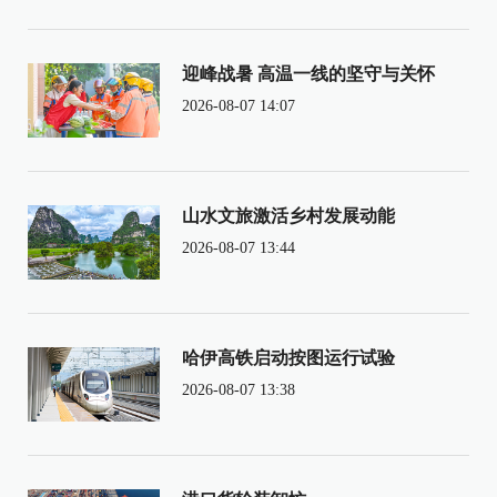
迎峰战暑 高温一线的坚守与关怀
2026-08-07 14:07
山水文旅激活乡村发展动能
2026-08-07 13:44
哈伊高铁启动按图运行试验
2026-08-07 13:38