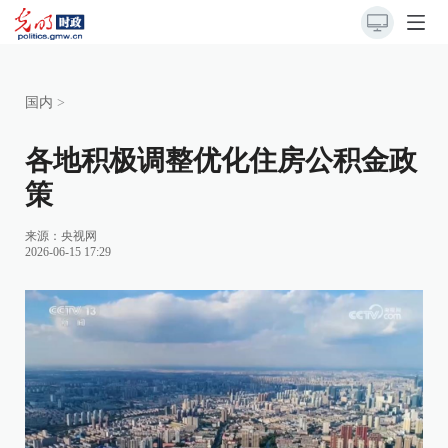
国内
>
各地积极调整优化住房公积金政
策
来源：
央视网
2026-06-15 17:29