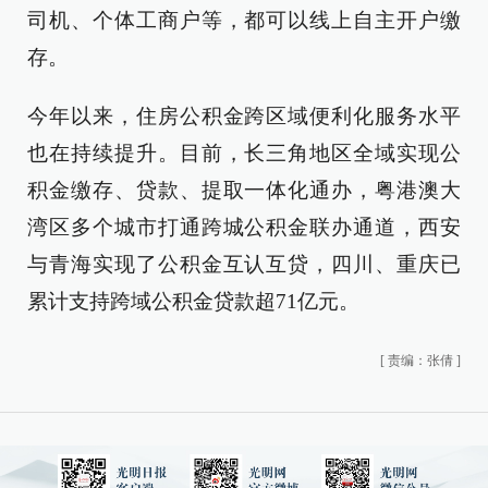
司机、个体工商户等，都可以线上自主开户缴
存。
今年以来，住房公积金跨区域便利化服务水平
也在持续提升。目前，长三角地区全域实现公
积金缴存、贷款、提取一体化通办，粤港澳大
湾区多个城市打通跨城公积金联办通道，西安
与青海实现了公积金互认互贷，四川、重庆已
累计支持跨域公积金贷款超71亿元。
[
责编：张倩
]