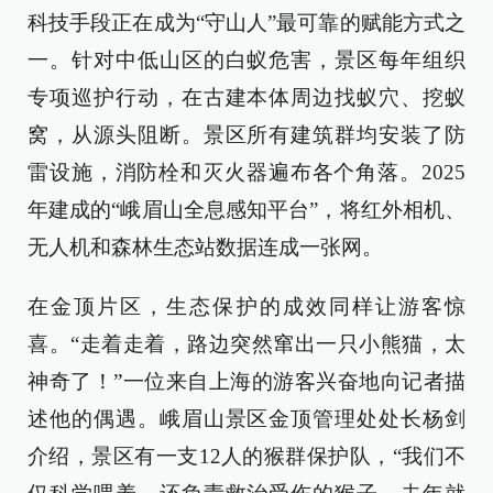
科技手段正在成为“守山人”最可靠的赋能方式之
一。针对中低山区的白蚁危害，景区每年组织
专项巡护行动，在古建本体周边找蚁穴、挖蚁
窝，从源头阻断。景区所有建筑群均安装了防
雷设施，消防栓和灭火器遍布各个角落。2025
年建成的“峨眉山全息感知平台”，将红外相机、
无人机和森林生态站数据连成一张网。
在金顶片区，生态保护的成效同样让游客惊
喜。“走着走着，路边突然窜出一只小熊猫，太
神奇了！”一位来自上海的游客兴奋地向记者描
述他的偶遇。峨眉山景区金顶管理处处长杨剑
介绍，景区有一支12人的猴群保护队，“我们不