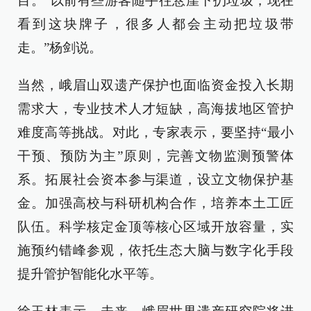
目。“以前有些游客随手往悬崖下扔垃圾，现在
看到这块牌子，很多人都会主动把垃圾带
走。”杨剑说。
当然，峨眉山双遗产保护也面临资金投入长期
需求大，专业技术人才短缺，高海拔地区管护
难度高等挑战。对此，专家表示，要坚持“最小
干预、预防为主”原则，完善文物监测预警体
系。拓展社会资本参与渠道，设立文物保护基
金。加强高校与科研机构合作，培养本土工匠
队伍。科学核定金顶等核心区域开放容量，实
施预约错峰参观，依托生态大脑与数字化手段
提升管护智能化水平等。