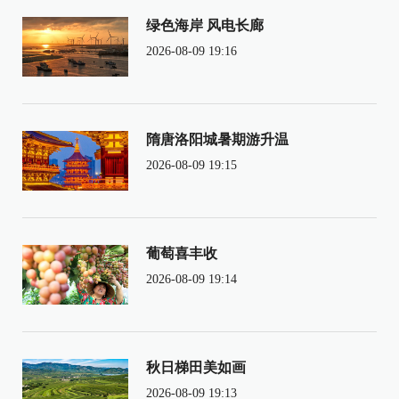
绿色海岸 风电长廊
2026-08-09 19:16
隋唐洛阳城暑期游升温
2026-08-09 19:15
葡萄喜丰收
2026-08-09 19:14
秋日梯田美如画
2026-08-09 19:13