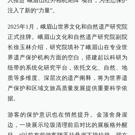
入推进“峨眉山红外相机矩阵”项目，为生态保护
注入了新的“力量”。
2025年1月，峨眉山世界文化和自然遗产研究院
正式挂牌。峨眉山文化和自然遗产研究院副院
长徐玉林介绍，研究院填补了峨眉山在专业世
界遗产保护机构方面的空白，搭建起以科研为
纽带的系统化研究平台，依托文化、自然、地
质等多维度、深层次的遗产阐释，将为世界遗
产保护和区域文旅高质量发展提供重要科学依
据。
游客的保护意识也在悄然提升。金顶舍身崖
边，一块展示垃圾清理前后对比的展板格外醒