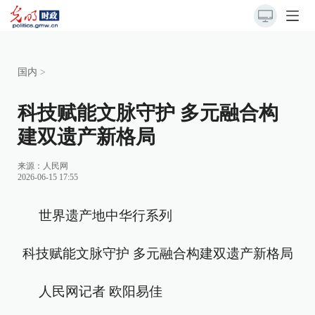
国内
>
科技赋能文脉守护 多元融合构
建双遗产新格局
来源：
人民网
2026-06-15 17:55
世界遗产地中华行系列
科技赋能文脉守护 多元融合构建双遗产新格局
人民网记者 欧阳易佳