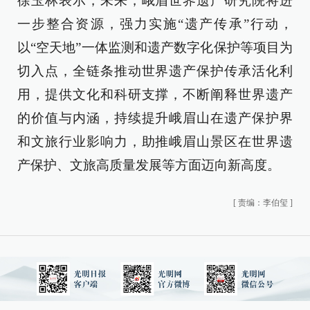
徐玉林表示，未来，峨眉世界遗产研究院将进
一步整合资源，强力实施“遗产传承”行动，
以“空天地”一体监测和遗产数字化保护等项目为
切入点，全链条推动世界遗产保护传承活化利
用，提供文化和科研支撑，不断阐释世界遗产
的价值与内涵，持续提升峨眉山在遗产保护界
和文旅行业影响力，助推峨眉山景区在世界遗
产保护、文旅高质量发展等方面迈向新高度。
[
责编：李伯玺
]