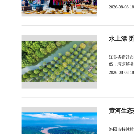
2026-08-08 18
水上漂 
江苏省宿迁市
然，清凉解暑
2026-08-08 18
黄河生态
洛阳市持续推