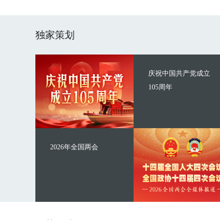
独家策划
庆祝中国共产党成立
105周年
2026年全国两会