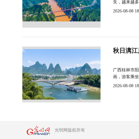
失，越来越多
2026-08-08 18
秋日漓江
广西桂林市阳
画，游客乘坐
2026-08-08 18
光明网版权所有