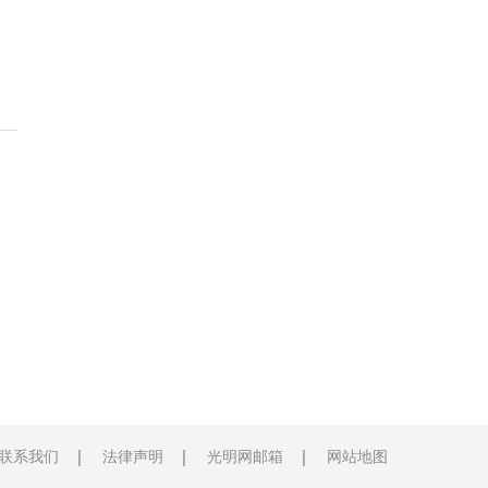
联系我们
法律声明
光明网邮箱
网站地图