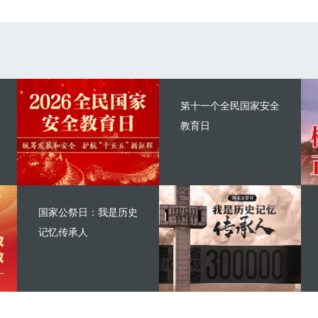
第十一个全民国家安全
教育日
国家公祭日：我是历史
记忆传承人