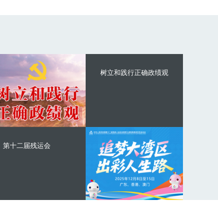
树立和践行正确政绩观
第十二届残运会