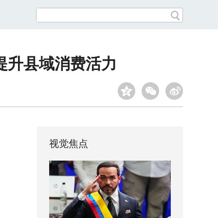
提升县域消费活力
视觉焦点