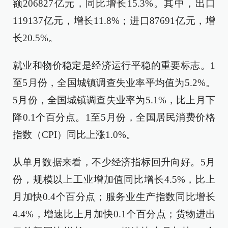
额206827亿元，同比增长15.3%。其中，出口
119137亿元，增长11.8%；进口87691亿元，增
长20.5%。
就业和物价稳定是经济运行平稳的重要标志。1
至5月份，全国城镇调查失业率平均值为5.2%。
5月份，全国城镇调查失业率为5.1%，比上月下
降0.1个百分点。1至5月份，全国居民消费价格
指数（CPI）同比上涨1.0%。
从单月数据来看，不少经济指标回升向好。5月
份，规模以上工业增加值同比增长4.5%，比上
月加快0.4个百分点；服务业生产指数同比增长
4.4%，增速比上月加快0.1个百分点；货物进出