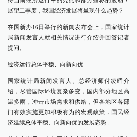
待当前经济运行中的亮点和部分指标的波动？
展望二季度，我国经济发展将呈现什么趋势？
在国新办16日举行的新闻发布会上，国家统计
局新闻发言人就相关情况进行介绍并回答记者
提问。
经济运行总体平稳、向新向优
国家统计局新闻发言人、总经济师付凌晖介
绍，尽管国际环境复杂多变，国内部分地区高
温多雨，冲击市场需求和供给，但各地区各部
门有效实施更加积极有为的宏观政策，国民经
济延续总体平稳、向新向优的发展态势。