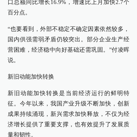
口总额同比增长16.9%，增速比上月加快2.7个
百分点。
“也要看到，外部不稳定不确定因素依然较多，
国内供强需弱矛盾仍较突出。部分企业生产经
营困难，经济稳中向好基础还需巩固。”付凌晖
说。
新旧动能加快转换
新旧动能加快转换是当前经济运行的鲜明特
征。今年以来，我国产业升级不断加快，创新
成果持续涌现，新兴需求加快释放，不仅为经
济增长提供了重要支撑，也有效提升了发展质
量和韧性。