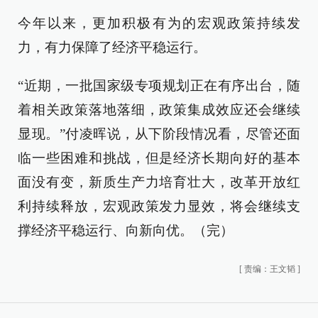
今年以来，更加积极有为的宏观政策持续发
力，有力保障了经济平稳运行。
“近期，一批国家级专项规划正在有序出台，随
着相关政策落地落细，政策集成效应还会继续
显现。”付凌晖说，从下阶段情况看，尽管还面
临一些困难和挑战，但是经济长期向好的基本
面没有变，新质生产力培育壮大，改革开放红
利持续释放，宏观政策发力显效，将会继续支
撑经济平稳运行、向新向优。（完）
[
责编：王文韬
]