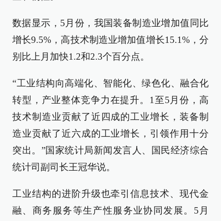
数据显示，5月份，我国装备制造业增加值同比
增长9.5%，高技术制造业增加值增长15.1%，分
别比上月加快1.2和2.3个百分点。
“工业结构向高端化、智能化、绿色化、融合化
转型，产业整体竞争力在提升。1至5月份，高
技术制造业贡献了近四成的工业增长，装备制
造业贡献了近六成的工业增长，引领作用十分
突出。”国家统计局新闻发言人、国民经济综合
统计司副司长王冠华说。
工业结构的进阶升级也牵引信息技术、现代金
融、商务服务等生产性服务业协同发展。5月