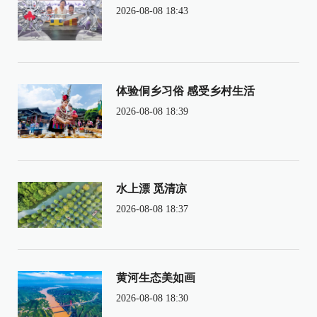
2026-08-08 18:43
体验侗乡习俗 感受乡村生活
2026-08-08 18:39
水上漂 觅清凉
2026-08-08 18:37
黄河生态美如画
2026-08-08 18:30