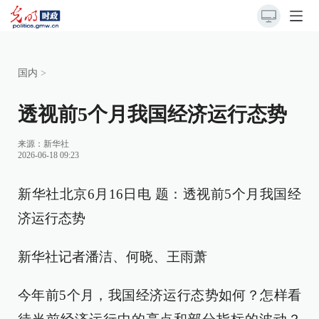
国内
>
透视前5个月我国经济运行态势
来源：
新华社
2026-06-18 09:23
新华社北京6月16日电 题：透视前5个月我国经
济运行态势
新华社记者潘洁、何晓、王雨萧
今年前5个月，我国经济运行态势如何？怎样看