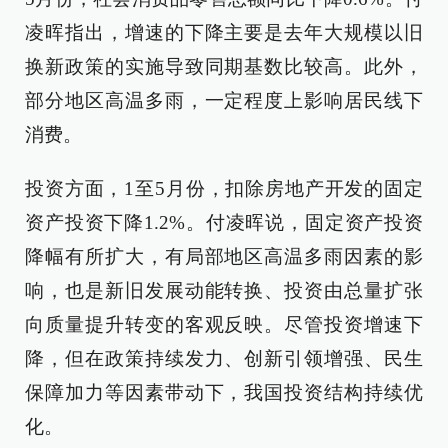
凌晖指出，增速的下降主要是去年大规模以旧
换新政策的实施导致同期基数比较高。此外，
部分地区高温多雨，一定程度上影响居民线下
消费。
投资方面，1至5月份，扣除房地产开发的固定
资产投资下降1.2%。付凌晖说，固定资产投资
降幅有所扩大，有局部地区高温多雨因素的影
响，也是新旧发展动能转换、投资由总量扩张
向质量提升转变的客观反映。尽管投资增速下
降，但在政策持续发力、创新引领增强、民生
保障加力等因素带动下，我国投资结构持续优
化。