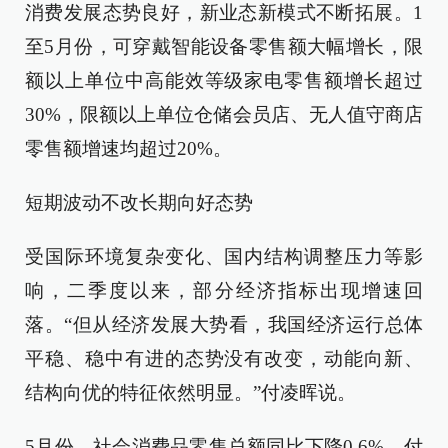
消费发展态势良好，新业态新模式不断拓展。1
至5月份，可穿戴智能设备零售额大幅增长，限
额以上单位中高能效等级家电零售额增长超过
30%，限额以上单位仓储会员店、无人值守商店
零售额增速均超过20%。
短期波动不改长期向好态势
受国际环境复杂变化、国内结构调整压力等影
响，二季度以来，部分经济指标出现增速回
落。“但从经济发展大势看，我国经济运行总体
平稳、稳中有进的态势没有改变，动能向新、
结构向优的特征依然明显。”付凌晖说。
5月份，社会消费品零售总额同比下降0.6%。付