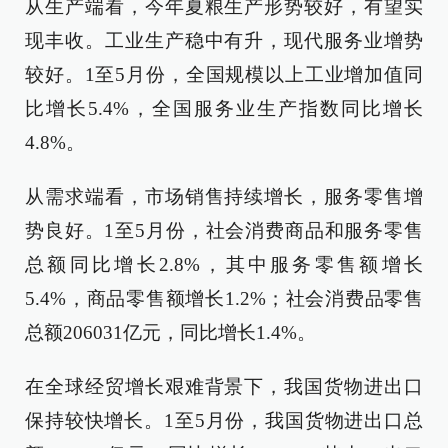
从生产端看，今年夏粮生产形势较好，有望实
现丰收。工业生产稳中有升，现代服务业增势
较好。1至5月份，全国规模以上工业增加值同
比增长5.4%，全国服务业生产指数同比增长
4.8%。
从需求端看，市场销售持续增长，服务零售增
势良好。1至5月份，社会消费商品和服务零售
总额同比增长2.8%，其中服务零售额增长
5.4%，商品零售额增长1.2%；社会消费品零售
总额206031亿元，同比增长1.4%。
在全球经贸增长艰难背景下，我国货物进出口
保持较快增长。1至5月份，我国货物进出口总