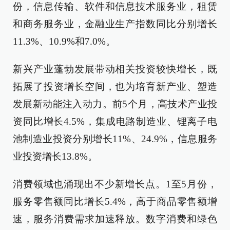
份，信息传输、软件和信息技术服务业，租赁
和商务服务业，金融业生产指数同比分别增长
11.3%、10.9%和7.0%。
新兴产业蓬勃发展带动相关投资较快增长，既
拓展了投资增长空间，也为培育新产业、塑造
发展新动能注入动力。前5个月，高技术产业投
资同比增长4.5%，集成电路制造业、锂离子电
池制造业投资分别增长11%、24.9%，信息服务
业投资增长13.8%。
消费领域也涌现出不少新增长点。1至5月份，
服务零售额同比增长5.4%，高于商品零售额增
速，服务消费需求加速释放。数字消费和绿色