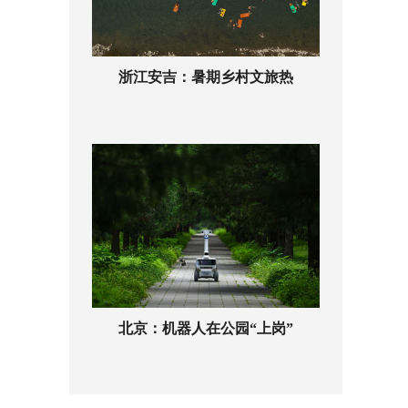
浙江安吉：暑期乡村文旅热
北京：机器人在公园“上岗”