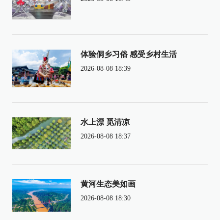
体验侗乡习俗 感受乡村生活
2026-08-08 18:39
水上漂 觅清凉
2026-08-08 18:37
黄河生态美如画
2026-08-08 18:30