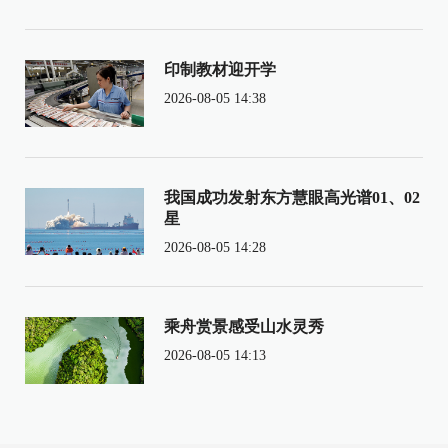
印制教材迎开学
2026-08-05 14:38
我国成功发射东方慧眼高光谱01、02
星
2026-08-05 14:28
乘舟赏景感受山水灵秀
2026-08-05 14:13