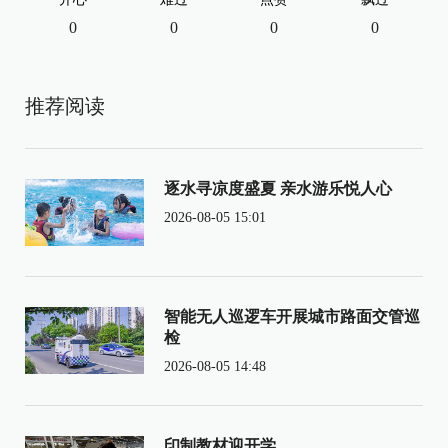
0
0
0
0
推荐阅读
逐水寻凉度盛夏 亲水游乐悦人心
2026-08-05 15:01
智能无人巡逻车开展城市路面交管巡
检
2026-08-05 14:48
印制教材迎开学