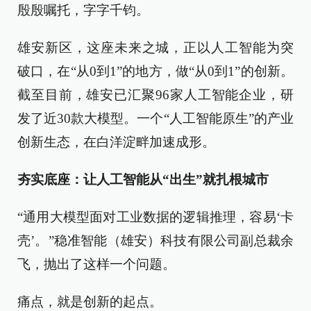
殷殷嘱托，字字千钧。
雄安新区，这座未来之城，正以人工智能为突
破口，在“从0到1”的地方，做“从0到1”的创新。
截至目前，雄安已汇聚96家人工智能企业，研
发了近30款大模型。一个“人工智能原生”的产业
创新生态，在白洋淀畔加速成形。
夯实底座：让人工智能从“出生”就扎根城市
“通用大模型面对工业数据的逻辑推理，容易‘卡
壳’。”稳准智能（雄安）科技有限公司副总裁余
飞，抛出了这样一个问题。
痛点，就是创新的起点。