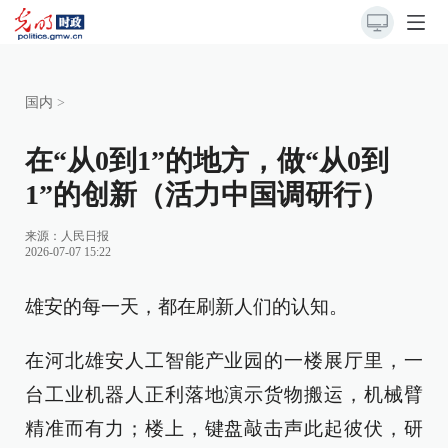
国内
>
在“从0到1”的地方，做“从0到
1”的创新（活力中国调研行）
来源：
人民日报
2026-07-07 15:22
雄安的每一天，都在刷新人们的认知。
在河北雄安人工智能产业园的一楼展厅里，一
台工业机器人正利落地演示货物搬运，机械臂
精准而有力；楼上，键盘敲击声此起彼伏，研