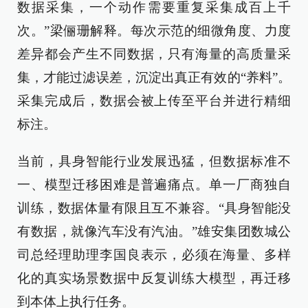
数据采集，一个动作需要重复采集成百上千
次。”梁俪珊解释。每次示范的细微角度、力度
差异都会产生不同数据，只有海量的高质量采
集，才能过滤误差，沉淀出真正有效的“养料”。
采集完成后，数据会被上传至平台并进行精细
标注。
当前，具身智能行业发展迅猛，但数据标准不
一、模型迁移困难是普遍痛点。单一厂商独自
训练，数据体量有限且互不兼容。“具身智能没
有数据，就像汽车没有汽油。”雄安集团数城公
司总经理助理李国良表示，必须在海量、多样
化的真实场景数据中反复训练大模型，再迁移
到本体上执行任务。