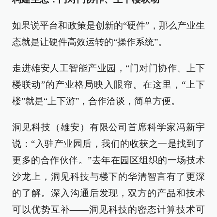
如果说平台和政策是创新的“硬件”，那么产业生
态就是让硬件高效运转的“操作系统”。
走进雄安人工智能产业园，“门对门协作、上下
楼联动”的产业格局映入眼帘。在这里，“上下
楼”就是“上下游”，合作洽谈，简单方便。
洞见科技（雄安）有限公司首席科学家冯新宇
说：“入驻产业园后，我们的收获之一是找到了
更多的合作伙伴。”去年在园区组织的一场技术
沙龙上，洞见科技与楼下的华清智言有了更深
的了解。深入沟通后发现，双方的产品和技术
可以优势互补——洞见科技的密态计算技术可