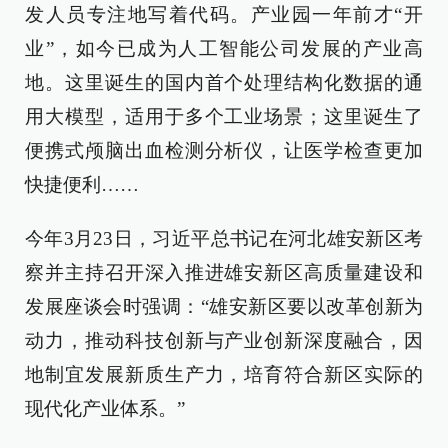
发人员专注地写着代码。产业园一年前才“开
业”，如今已成为人工智能公司发展的产业高
地。这里诞生的国内首个处理结构化数据的通
用大模型，适用于多个工业场景；这里诞生了
便携式颅脑出血检测分析仪，让医学检查更加
快捷便利……
今年3月23日，习近平总书记在河北雄安新区考
察并主持召开深入推进雄安新区高质量建设和
发展座谈会时强调：“雄安新区要以改革创新为
动力，推动科技创新与产业创新深度融合，因
地制宜发展新质生产力，培育符合新区实际的
现代化产业体系。”