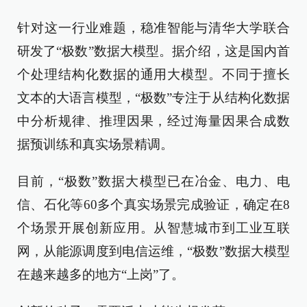
针对这一行业难题，稳准智能与清华大学联合
研发了“极数”数据大模型。据介绍，这是国内首
个处理结构化数据的通用大模型。不同于擅长
文本的大语言模型，“极数”专注于从结构化数据
中分析规律、推理因果，经过海量因果合成数
据预训练和真实场景精调。
目前，“极数”数据大模型已在冶金、电力、电
信、石化等60多个真实场景完成验证，确定在8
个场景开展创新应用。从智慧城市到工业互联
网，从能源调度到电信运维，“极数”数据大模型
在越来越多的地方“上岗”了。