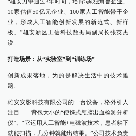
“雄安力争通过3年时间，培育5家独角兽企业、
10家估值50亿元企业、100家人工智能骨干企
业，形成人工智能创新发展的新范式、新样
板。”雄安新区工信科技数据局副局长张英杰
说。
打造场景：从“实验室”到“训练场”
创新成果落地，为的是解决生活中的技术难
题。
雄安安影科技有限公司的一台设备，格外引人
注目——背包大小的“便携式颅脑出血检测分析
仪”。“它运用人工智能+电磁波技术，患者躺下
就能扫描，几分钟就能出结果。”公司技术负责