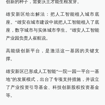
创新的种子，需要沃土才能生根发芽。
雄安新区给出解法：把人工智能植入城市底
座。“雄安在城市建设中就把人工智能植入了底
座，数字城市与实体城市孪生。”雄安人工智能
产业园负责人崔航说。
高能级创新平台，是激活这一基因的关键支
撑。
雄安新区已形成人工智能“一院一园一平台一基
地”的发展模式，出台了专项支持措施，并设立
了产业投资引导基金、科技创新股权投资基金
等。