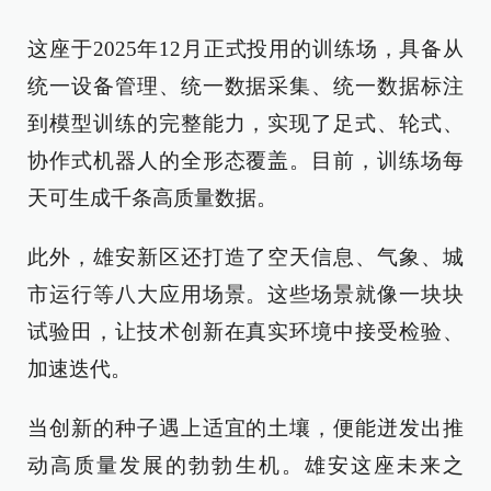
这座于2025年12月正式投用的训练场，具备从
统一设备管理、统一数据采集、统一数据标注
到模型训练的完整能力，实现了足式、轮式、
协作式机器人的全形态覆盖。目前，训练场每
天可生成千条高质量数据。
此外，雄安新区还打造了空天信息、气象、城
市运行等八大应用场景。这些场景就像一块块
试验田，让技术创新在真实环境中接受检验、
加速迭代。
当创新的种子遇上适宜的土壤，便能迸发出推
动高质量发展的勃勃生机。雄安这座未来之