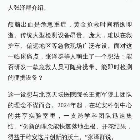
人张泽群介绍。
颅脑出血是危急重症，黄金抢救时间稍纵即
逝。传统大型检测设备昂贵、庞大，难以在救
护车、偏远地区等急救现场广泛布设。面对这
一临床痛点，张泽群等人萌生了一个想法：能
否研发一款急救人员可随身携带、能即时检测
的便携设备？
这一设想与北京天坛医院院长王拥军院士团队
的理念不谋而合。2024年起，在雄安科创中心
的共享实验室里，一支跨学科团队迅速集
结。“创新的理念能快速落地生根、开花结果，
得益于雄安这片创新的沃土。”张泽群说。