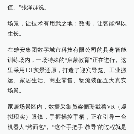
值。”张泽群说。
场景，让技术有用武之地；数据，让智能得以
生长。
在雄安集团数字城市科技有限公司的具身智能
训练场内，一场特殊的“启蒙教育”正在进行。这
里采用1∶1实景还原，打造了迎宾导览、工业搬
运、家居生活、商业零售、物流装配五大真实
场景。
家居场景区内，数据采集员梁俪珊戴着VR（虚
拟现实）眼镜，手握操控手柄，正在引导一台
机器人“烤面包”。“这个手把手‘教导’的过程就是