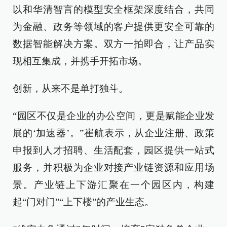
以和华清智言的模型安全框架深度结合，共同
为金融、政务等领域的客户提供更安全可靠的
数据智能解决方案。双方一拍即合，让产品实
现相互集成，并携手开拓市场。
创新，从来不是单打独斗。
“园区不仅是企业的办公空间，更是赋能企业发
展的‘加速器’。”崔航表示，从企业注册、政策
申报到人才招聘、生活配套，园区提供一站式
服务，并积极为企业对接产业链资源和应用场
景。产业链上下游汇聚在一个园区内，构建
起“门对门”“上下楼”的产业生态。