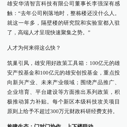
雄安华清智言科技有限公司董事长李强深有感
触：“去年公司刚落地时，整栋楼还没什么人。
就这一年多，隔壁楼的研究院和实验室都入驻
了，高端人才呈现快速聚集之势。”
人才为何来得这么快？
筑巢引凤，雄安用好政策工具箱：100亿元的雄
安产投基金和100亿元的雄安创投基金，重点投
向新兴产业、未来产业领域；围绕产品推广、
企业培育、平台建设等方面推出系列政策，积
极推动算力补贴。每个新区本级科技攻关项目
原则上给予不超过300万元财政科研经费支持。
构建生态：门对门协作、上下楼联动