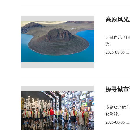
高原风光
西藏自治区阿
光。
2026-08-06 11
探寻城市
安徽省合肥市
化渊源。
2026-08-06 11