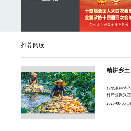
推荐阅读
精耕乡土
各地深耕特色
村产业振兴基
2026-08-06 14