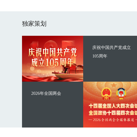
独家策划
庆祝中国共产党成立
105周年
2026年全国两会