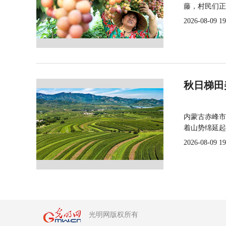
藤，村民们正
2026-08-09 19
秋日梯田
内蒙古赤峰市
着山势绵延起
2026-08-09 19
光明网版权所有