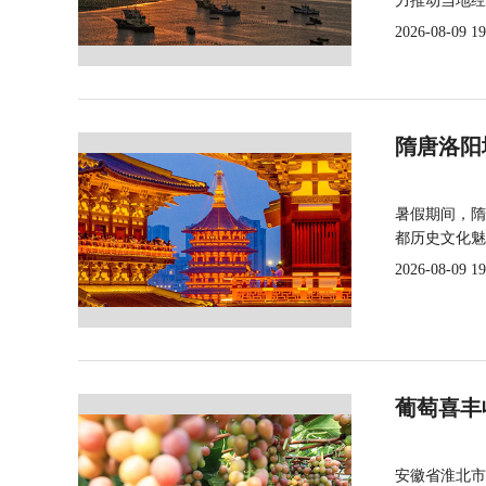
力推动当地经
2026-08-09 19
隋唐洛阳
暑假期间，隋
都历史文化魅
2026-08-09 19
葡萄喜丰
安徽省淮北市