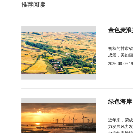
推荐阅读
金色麦浪
初秋的甘肃省
成景，美如画
2026-08-09 19
绿色海岸
近年来，荣成
力发展风力发