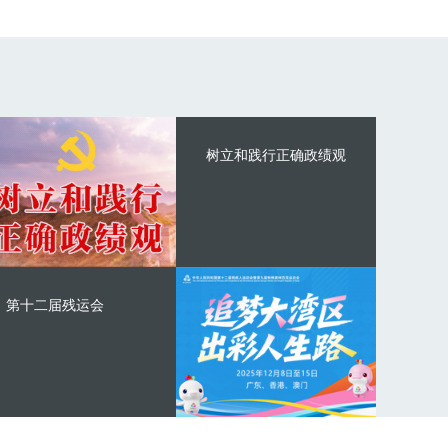
树立和践行正确政绩观
第十二届残运会