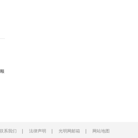
顺
联系我们
法律声明
光明网邮箱
网站地图