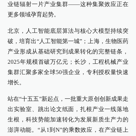
业链辐射一片产业集群——这种集聚效应正在
更多领域孕育起势。
北京，人工智能底层算法与核心大模型持续突
破，培育出“人工智能第一城”；上海，生物医药
产业形成从基础研究到成果转化的完整链条，
2025年规模首破万亿元；长沙，工程机械产业
集群汇聚多家全球50强企业，专利授权量快速
增长。
站在“十五五”新起点，一批重大原创创新成果走
出实验室、跳出论文纸面，扎根产业一线落地
生根，科技势能加速转化为发展新质生产力的
澎湃动能。“从1到N”的乘数效应，在产业链上