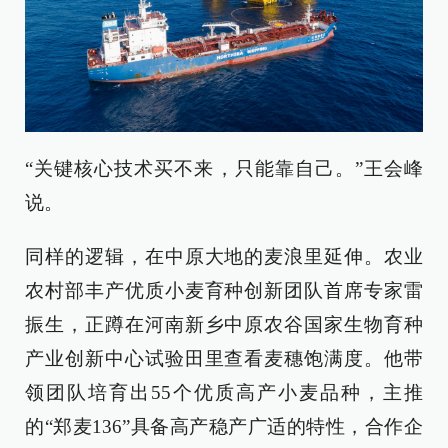
“关键核心技术买不来，只能靠自己。”王会峰
说。
同样的逻辑，在中原大地的麦浪里延伸。农业
农村部丰产优质小麦育种创新团队首席专家雷
振生，正蹲在河南新乡中原农谷国家生物育种
产业创新中心试验田里查看麦穗饱满度。他带
领团队培育出55个优质高产小麦品种，主推
的“郑麦136”具备高产稳产广适的特性，合作企