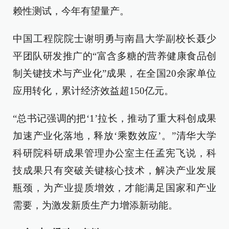
赖性测试，今年有望量产。
中国工程院院士谢明勇与南昌大学副校长聂少
平团队研发推广的“富含多糖的营养健康食品创
制关键技术与产业化”成果，在全国20余家单位
应用转化，累计经济效益超150亿元。
“总书记强调的把‘1’拉长，推动了重大科创成果
加速产业化落地，释放‘乘数效应’。”清华大学
科研院科研成果管理办公室主任孟宪飞说，科
技成果只有突破关键核心技术，解决产业发展
瓶颈，为产业提质增效，才能满足国家和产业
需要，为激发新质生产力增添新动能。