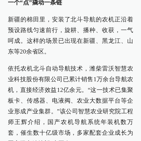
一个“点”撬动一条链
新疆的棉田里，安装了北斗导航的农机正沿着
预设路线匀速前行，旋耕、播种、收获，一气
呵成。这样的场景已出现在新疆、黑龙江、山
东等20余省区。
依托农机北斗自动导航技术，潍柴雷沃智慧农
业科技股份有限公司已累计销售1万余台导航农
机，直接经济效益12亿余元。“这一技术已集聚
板卡、传感器、电液阀、农业大数据平台等企
业形成产业集群。”该公司智慧农业研究院工程
师王辉介绍，国产农机导航系统年装机数万
套，催生数十亿级市场，多家配套企业成长为