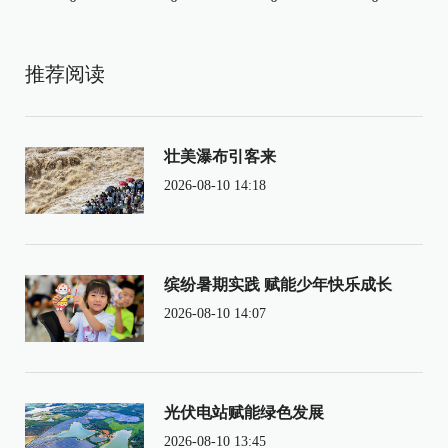
推荐阅读
壮美瀑布引客来
2026-08-10 14:18
缤纷暑期实践 赋能少年快乐成长
2026-08-10 14:07
光伏电站赋能绿色发展
2026-08-10 13:45