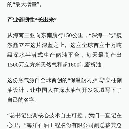
的“最大增量”。
产业链韧性“长出来”
从海南三亚向东南航行150公里，“深海一号”巍
然矗立在这片深蓝之上。这座全球首座十万吨
级深水半潜式生产储油平台，每天最高产出
1500万立方米天然气和超1600吨凝析油。
这份底气源自全球首创的“保温瓶内胆式”立柱储
油设计，让中国人在深水油气开发领域写下了
自己的名字。
“总书记强调核心技术自主可控，我们一直记在
心里。”海洋石油工程股份有限公司副总裁兼总