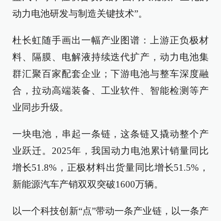
动力电池研发与制造关键技术”。
杜长虹随手画出一幅产业图谱：上游正负极材
料、隔膜、电解液持续迭代扩产，动力电池集
群汇聚百家配套企业；下游电池与整车深度融
合，拉动高端装备、工业软件、智能检测等产
业同步升级。
一块电池，串起一条链，这条链又撬动整个产
业跃迁。2025年，我国动力电池累计销量同比
增长51.8%，正极材料出货量同比增长51.5%，
新能源汽车产销双双突破1600万辆。
以一个科技创新“点”带动一条产业链，以一条产