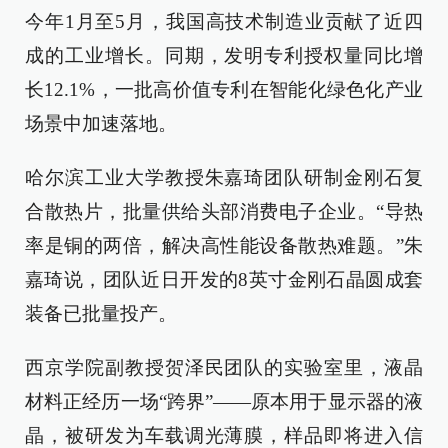
今年1月至5月，我国高技术制造业贡献了近四
成的工业增长。同期，发明专利授权量同比增
长12.1%，一批高价值专利在智能化绿色化产业
场景中加速落地。
哈尔滨工业大学教授朱嘉琦团队研制金刚石复
合散热片，批量供给头部消费电子企业。“导热
率是铜的两倍，解决高性能设备散热难题。”朱
嘉琦说，团队近日开发的8英寸金刚石晶圆成套
装备已批量投产。
西京学院副教授贺泽民团队的实验室里，液晶
材料正经历一场“跨界”——原本用于显示器的液
晶，被研发为车载调光薄膜，样品即将进入信