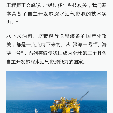
工程师王会峰说，“经过多年科技攻关，我们基
本具备了自主开发超深水油气资源的技术实
力。”
水下采油树、脐带缆等关键装备的国产化攻
关，都是一点点啃下来的。从“深海一号”到“海
葵一号”，系列突破使我国成为全球第三个具备
自主开发超深水油气资源能力的国家。