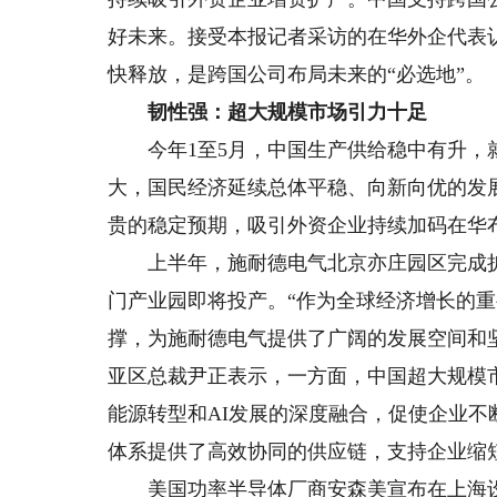
好未来。接受本报记者采访的在华外企代表
快释放，是跨国公司布局未来的“必选地”。
韧性强：超大规模市场引力十足
今年1至5月，中国生产供给稳中有升，就
大，国民经济延续总体平稳、向新向优的发
贵的稳定预期，吸引外资企业持续加码在华
上半年，施耐德电气北京亦庄园区完成扩建
门产业园即将投产。“作为全球经济增长的
撑，为施耐德电气提供了广阔的发展空间和
亚区总裁尹正表示，一方面，中国超大规模
能源转型和AI发展的深度融合，促使企业
体系提供了高效协同的供应链，支持企业缩
美国功率半导体厂商安森美宣布在上海设