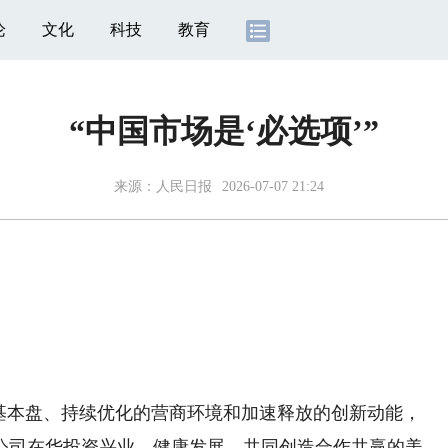
论
文化
科技
教育
“中国市场是‘必选项’”
来源：
人民日报
2026-07-07 21:24
本盘、持续优化的营商环境和加速释放的创新动能，
公司在华投资兴业、健康发展，共同创造合作共赢的美