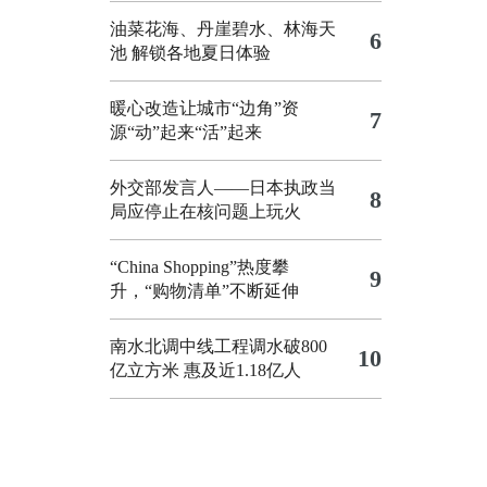
油菜花海、丹崖碧水、林海天
6
池 解锁各地夏日体验
暖心改造让城市“边角”资
7
源“动”起来“活”起来
外交部发言人——日本执政当
8
局应停止在核问题上玩火
“China Shopping”热度攀
9
升，“购物清单”不断延伸
南水北调中线工程调水破800
10
亿立方米 惠及近1.18亿人