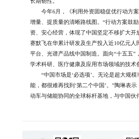
长期韧性。
今年6月，《利用外资固稳促优行动方案》
增量、提质量的清晰路线图。“行动方案鼓
资、安心经营，体现了中国坚定不移扩大开
赛默飞在华累计研发及生产投入近10亿元人
平台、光谱产品线中国制造。面向“十五五
学术科研、医疗健康及应用市场领域的技术
“中国市场是‘必选项’。无论是超大规模
能，都很难再找到‘第二个中国’。”陶琳表
动车与储能协同的全球标杆基地，与中国伙