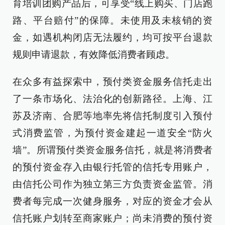
育培训团购产品后，可享受“线上购买、门店跑
路、平台赔付”的保障。未使用及未核销的资
金，如遇机构闭店无法履约，均可按平台退款
规则申请退款，有效降低消费者顾虑。
在众多有益探索中，预付类资金服务信托走出
了一条市场化、法治化的创新路径。上海、江
苏及济南、合肥等地率先将信托制度引入预付
式消费监管，为预付资金建起一道安全“防火
墙”。所谓预付类资金服务信托，就是将消费者
的预付资金存入由银行托管的信托专用账户，
由信托公司作为独立第三方负责资金监管。消
费者每完成一次健身服务，对应的资金才会从
信托账户划转至商家账户；尚未消费的预付资