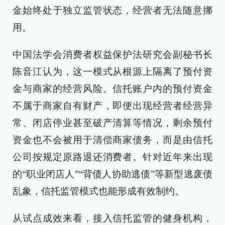
金始终处于独立监管状态，经营者无法随意挪
用。
中国法学会消费者权益保护法研究会副秘书长
陈音江认为，这一模式从根源上隔离了预付资
金与商家的经营风险。信托账户内的预付资金
不属于商家自有财产，即便出现经营者经营异
常、闭店停业甚至破产清算等情况，剩余预付
资金也不会被用于清偿商家债务，而是由信托
公司按规定原路退还消费者。针对近年来出现
的“职业闭店人”“背债人协助逃债”等新型逃废债
乱象，信托监管模式也能形成有效制约。
从试点成效来看，接入信托监管的健身机构，