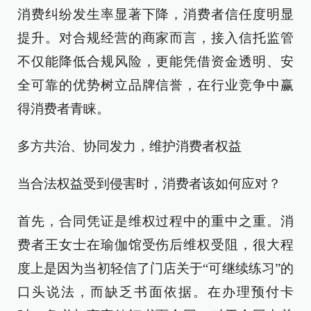
消费纠纷发生率显著下降，消费者信任度明显
提升。对合规经营的商家而言，接入信托监管
不仅能降低合规风险，更能凭借资金透明、安
全可靠的优势树立品牌信誉，在行业竞争中赢
得消费者青睐。
多方共治、协同发力，维护消费者权益
当合法权益受到侵害时，消费者该如何应对？
首先，合同凭证是维权过程中的重中之重。消
费者王女士在瑜伽馆受伤后维权受阻，很大程
度上是因为当初轻信了门店关于“可继续练习”的
口头说法，而缺乏书面依据。在办理预付卡