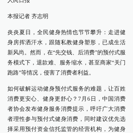
人民日报
本报记者 齐志明
炎炎夏日，全民健身热情也节节攀升：走进健
身房挥洒汗水，跟随私教健身塑形，已成生活
新风尚。然而，在“先交钱、后消费”的预付式服
务模式下，退款难、服务缩水，甚至商家“关门
跑路”等情况，侵害了消费者利益。
如何破解运动健身预付式服务的难题，让百姓
消费更安心、健身更舒心？7月6日，中国消费
者协会发布健身服务消费提示，呼吁广大消费
者理性参与预付式健身消费，同时建议优先选
择采用预付资金信托监管的经营机构，为健身