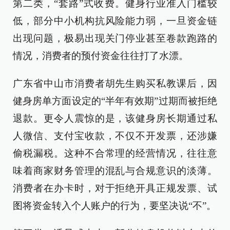
第二类，“套路”式收费。健身行业准入门槛较
低，部分中小机构抗风险能力弱，一旦资金链
出现问题，极易出现关门停业甚至卷款跑路的
情况，消费者的预付资金往往打了水漂。
广东省中山市消费者胡先生购买私教课后，因
健身房单方面设定的“半年有效期”过期而被拒绝
退款。更令人震惊的是，该健身房长期通过私
人微信、支付宝收款，不仅不开发票，还涉嫌
偷税漏税。这种不合常理的经营情况，往往意
味着商家财务管理的混乱与合规意识的淡薄。
消费者在办卡时，对于拒绝开具正规发票、试
图将资金转入个人账户的行为，要坚决说“不”。