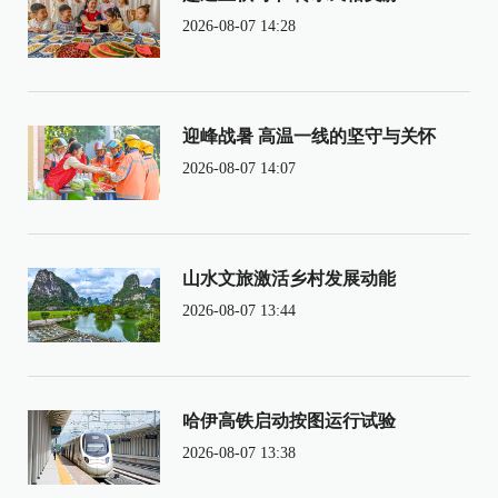
2026-08-07 14:28
迎峰战暑 高温一线的坚守与关怀
2026-08-07 14:07
山水文旅激活乡村发展动能
2026-08-07 13:44
哈伊高铁启动按图运行试验
2026-08-07 13:38