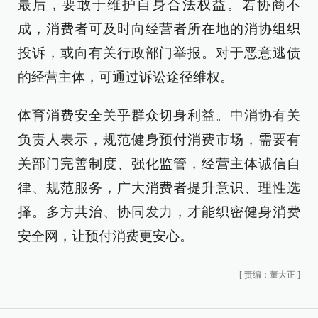
最后，要敢于维护自身合法权益。若协商不
成，消费者可及时向经营者所在地的消协组织
投诉，或向有关行政部门举报。对于恶意逃债
的经营主体，可通过诉讼途径维权。
体育消费安全关乎群众切身利益。中消协有关
负责人表示，规范健身预付消费市场，需要有
关部门完善制度、强化监管，经营主体诚信自
律、规范服务，广大消费者提升意识、理性选
择。多方共治、协同发力，才能织密健身消费
安全网，让预付消费更安心。
[
责编：董大正
]