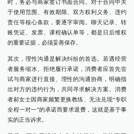
时，务必与商家签订书面合同。对于合同中关
于使用范围、有效期限、双方权利义务、违约
责任等核心条款，要逐字审阅。聊天记录、转
账凭证、发票、课程确认单等，都是日后维权
的重要证据，必须妥善保存。
其次，理性沟通是解决纠纷的首选。若遇经营
者服务缩水、拒绝履行承诺，消费者应首先尝
试与商家进行直接、理性的沟通协商，明确指
出对方的违约行为，共同寻求解决方案。消费
者郝女士因商家频繁更换教练、无法兑现“专职
全程一对一”的承诺而要求退费，这就是基于事
实的正当诉求。