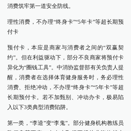
消费筑牢第一道安全防线。
理性消费，不办理“终身卡”“5年卡”等超长期预
付卡
预付卡，本应是商家与消费者之间的“双赢契
约”。但在利益驱动下，部分不良商家将预付卡
异化为“圈钱工具”。中消协监督部有关负责人提
醒，消费者在选择体育健身服务时，务必理性
消费、拒绝冲动，不办理“终身卡”“5年卡”等超
长期预付卡。若不加甄别、冲动办卡，极易陷
入以下3类典型消费陷阱。
第一类，“李逵”变“李鬼”。部分健身机构教练员