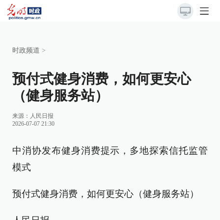
时政频道
>
预付式健身消费，如何更安心
（健身服务站）
来源：
人民日报
2026-07-07 21:30
中消协发布健身消费提示，多地探索信托监管
模式
预付式健身消费，如何更安心（健身服务站）