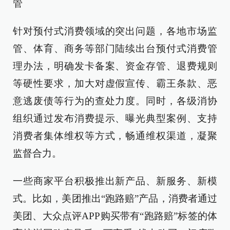
管
针对预付式消费领域的突出问题，各地市场监
管、体育、商务等部门陆续出台预付式消费管
理办法，明确发卡备案、资金存管、退费规则
等硬性要求，加大对虚假宣传、霸王条款、恶
意逃废债等行为的查处力度。同时，各级消协
组织通过发布消费提示、曝光典型案例、支持
消费者集体维权等方式，畅通维权渠道，凝聚
监督合力。
一些商家平台积极推出新产品、新服务、新模
式。比如，美团推出“跑路赔”产品，消费者通过
美团、大众点评APP购买带有“跑路赔”标签的体