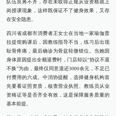
队伍良莠不齐，存在未取得正规从业资格就上
岗授课现象，这样既保证不了健身效果，又存
在安全隐患。
四川省成都市消费者王女士在当地一家瑜伽普
拉提馆购课后，因教练指导不当，练习后出现
耻骨疼痛，最后确诊为骨盆轻微错位。当她因
身体原因提出全额退费时，门店却以“协议不退
不换”为由，最终仅同意退还3000余元，不足已
付费用的六成。中消协提醒，选择健身机构首
先要看证照资质，核查营业执照、教练员从业
资格证等是否齐全有效，这是保障服务质量的
基本前提。