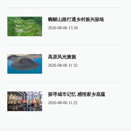
蜿蜒山路打通乡村振兴脉络
2026-08-06 13:26
高原风光旖旎
2026-08-06 11:32
探寻城市记忆 感悟家乡底蕴
2026-08-06 11:22