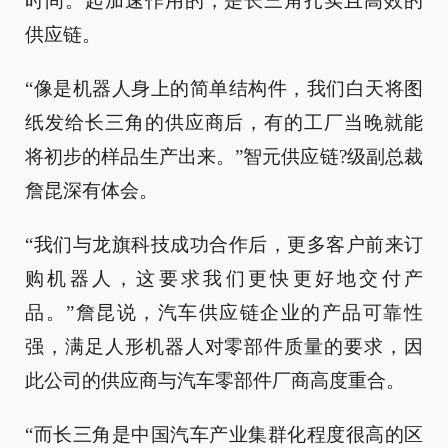
时间。起加速作用的，是长三角扎实且高效的
供应链。
“像是机器人身上的简单结构件，我们白天将图
纸发给长三角的供应商后，有的工厂当晚就能
将初步的样品生产出来。”智元供应链?级副总裁
詹昆深有体会。
“我们与龙旗科技成功合作后，更多客户前来订
购机器人，这要求我们更快更好地交付产
品。”詹昆说，汽车供应链企业的产品可靠性
强，满足人形机器人对零部件质量的要求，因
此公司的供应商与汽车零部件厂商高度重合。
“而长三角是中国汽车产业集群化程度很高的区