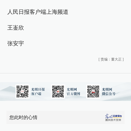
人民日报客户端上海频道
王崟欣
张安宇
[
责编：董大正
]
您此时的心情