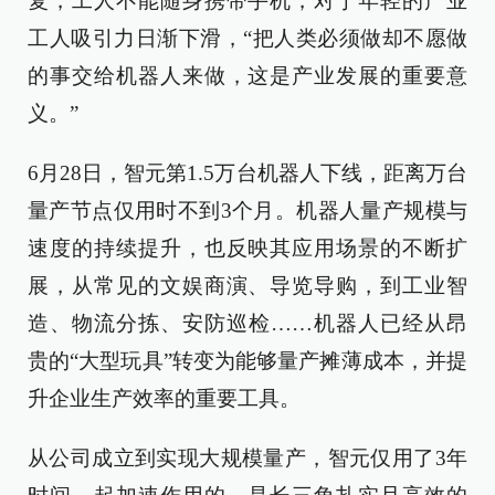
复，工人不能随身携带手机，对于年轻的产业
工人吸引力日渐下滑，“把人类必须做却不愿做
的事交给机器人来做，这是产业发展的重要意
义。”
6月28日，智元第1.5万台机器人下线，距离万台
量产节点仅用时不到3个月。机器人量产规模与
速度的持续提升，也反映其应用场景的不断扩
展，从常见的文娱商演、导览导购，到工业智
造、物流分拣、安防巡检……机器人已经从昂
贵的“大型玩具”转变为能够量产摊薄成本，并提
升企业生产效率的重要工具。
从公司成立到实现大规模量产，智元仅用了3年