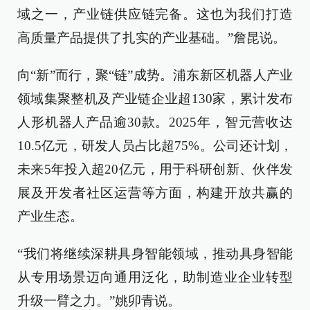
域之一，产业链供应链完备。这也为我们打造
高质量产品提供了扎实的产业基础。”詹昆说。
向“新”而行，聚“链”成势。浦东新区机器人产业
领域集聚整机及产业链企业超130家，累计发布
人形机器人产品逾30款。2025年，智元营收达
10.5亿元，研发人员占比超75%。公司还计划，
未来5年投入超20亿元，用于科研创新、伙伴发
展及开发者社区运营等方面，构建开放共赢的
产业生态。
“我们将继续深耕具身智能领域，推动具身智能
从专用场景迈向通用泛化，助制造业企业转型
升级一臂之力。”姚卯青说。