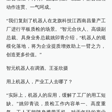
动作连贯、一气呵成。
“我们复刻了机器人在龙旗科技江西南昌量产工
厂进行平板质检的场景。”智元合伙人、高级副
总裁、具身业务总裁姚卯青介绍，“机器人的规
模化落地，将为企业提质增效助上一臂之力，
创造更多价值。”
智元机器人在调酒。王崟欣摄
用上机器人，产业工人去哪了？
“实际上，机器人的应用，缓解了工厂的用工短
缺。”姚卯青说，质检工作内容单一、高度重