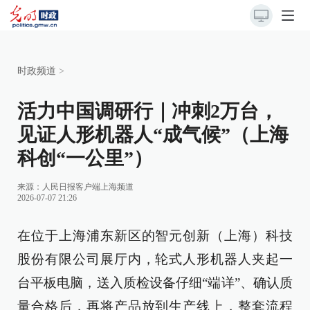
时政频道
>
活力中国调研行｜冲刺2万台，
见证人形机器人“成气候”（上海
科创“一公里”）
来源：
人民日报客户端上海频道
2026-07-07 21:26
在位于上海浦东新区的智元创新（上海）科技
股份有限公司展厅内，轮式人形机器人夹起一
台平板电脑，送入质检设备仔细“端详”、确认质
量合格后，再将产品放到生产线上，整套流程