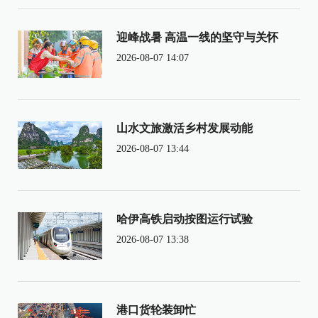
迎峰战暑 高温一线的坚守与关怀
2026-08-07 14:07
山水文旅激活乡村发展动能
2026-08-07 13:44
哈伊高铁启动按图运行试验
2026-08-07 13:38
港口货轮装卸忙