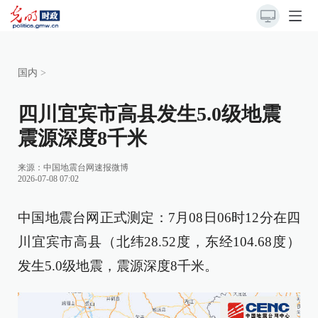
国内
>
四川宜宾市高县发生5.0级地震
震源深度8千米
来源：
中国地震台网速报微博
2026-07-08 07:02
中国地震台网正式测定：7月08日06时12分在四
川宜宾市高县（北纬28.52度，东经104.68度）
发生5.0级地震，震源深度8千米。