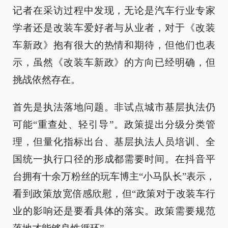
记者在采访过程中发现，无论是汽车行业专家
学者还是改装车爱好者与从业者，对于《改装
车新政》抱有很大的热情和期待，但他们也表
示，虽然《改装车新政》的方向已经明确，但
挑战依然存在。
首先是执法落地问题。非试点城市基层执法仍
可能“重查处、轻引导”。政策提出分级分类管
理，但量化指标出台、基层执法人员培训、全
国统一执行口径的形成都需要时间。在抖音平
台拥有十余万粉丝的玩车博主“小马队长”表示，
看到政策放宽倍感欣慰，但“政策对于改装车行
业的影响还是要看具体的落实。政策需要规范