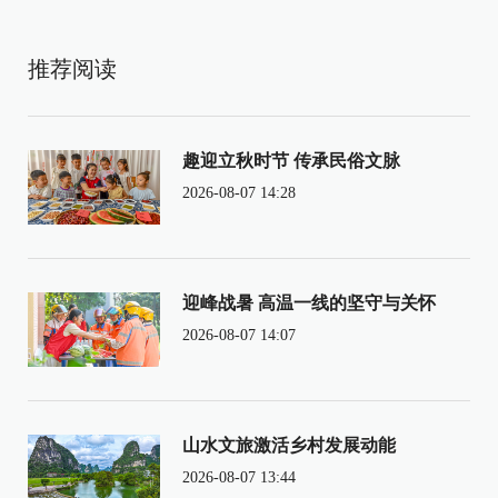
推荐阅读
趣迎立秋时节 传承民俗文脉
2026-08-07 14:28
迎峰战暑 高温一线的坚守与关怀
2026-08-07 14:07
山水文旅激活乡村发展动能
2026-08-07 13:44