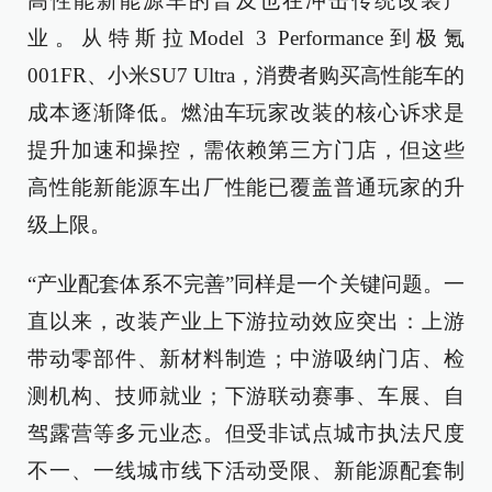
高性能新能源车的普及也在冲击传统改装产
业。从特斯拉Model 3 Performance到极氪
001FR、小米SU7 Ultra，消费者购买高性能车的
成本逐渐降低。燃油车玩家改装的核心诉求是
提升加速和操控，需依赖第三方门店，但这些
高性能新能源车出厂性能已覆盖普通玩家的升
级上限。
“产业配套体系不完善”同样是一个关键问题。一
直以来，改装产业上下游拉动效应突出：上游
带动零部件、新材料制造；中游吸纳门店、检
测机构、技师就业；下游联动赛事、车展、自
驾露营等多元业态。但受非试点城市执法尺度
不一、一线城市线下活动受限、新能源配套制