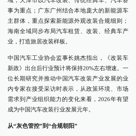
域；天津市以汽车改装、传统经典车、汽车赛
事为重点；广东广州结合本地庞大的新能源车
主群体，重点探索新能源外观改装合规细则；
海南全域同步布局汽车租赁、改装、经典车产
业，打造旅居改装样板。
中国汽车工业协会监事长姚杰指出，《改装车
新政》出台后行业预计将保持20%左右增速。一
位长期研究并推动中国汽车改装产业发展的业
内专家在接受采访时表示，从政策环境、市场
需求到产业组织能力的变化来看，2026年有望
成为中国汽车改装行业发展元年。
从“灰色管控”到“合规朝阳”