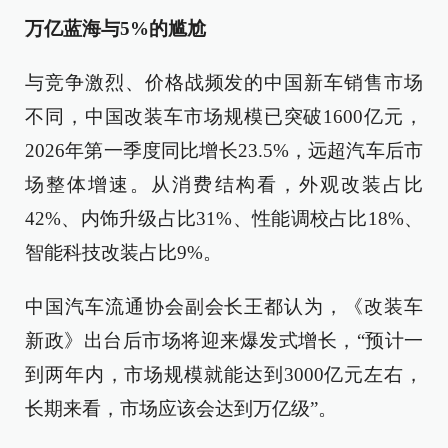
万亿蓝海与5%的尴尬
与竞争激烈、价格战频发的中国新车销售市场
不同，中国改装车市场规模已突破1600亿元，
2026年第一季度同比增长23.5%，远超汽车后市
场整体增速。从消费结构看，外观改装占比
42%、内饰升级占比31%、性能调校占比18%、
智能科技改装占比9%。
中国汽车流通协会副会长王都认为，《改装车
新政》出台后市场将迎来爆发式增长，“预计一
到两年内，市场规模就能达到3000亿元左右，
长期来看，市场应该会达到万亿级”。