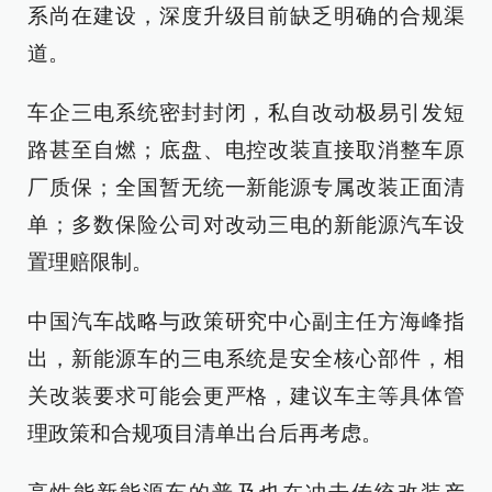
系尚在建设，深度升级目前缺乏明确的合规渠
道。
车企三电系统密封封闭，私自改动极易引发短
路甚至自燃；底盘、电控改装直接取消整车原
厂质保；全国暂无统一新能源专属改装正面清
单；多数保险公司对改动三电的新能源汽车设
置理赔限制。
中国汽车战略与政策研究中心副主任方海峰指
出，新能源车的三电系统是安全核心部件，相
关改装要求可能会更严格，建议车主等具体管
理政策和合规项目清单出台后再考虑。