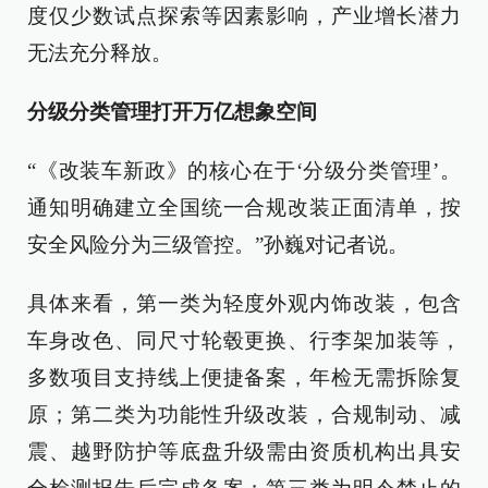
度仅少数试点探索等因素影响，产业增长潜力
无法充分释放。
分级分类管理打开万亿想象空间
“《改装车新政》的核心在于‘分级分类管理’。
通知明确建立全国统一合规改装正面清单，按
安全风险分为三级管控。”孙巍对记者说。
具体来看，第一类为轻度外观内饰改装，包含
车身改色、同尺寸轮毂更换、行李架加装等，
多数项目支持线上便捷备案，年检无需拆除复
原；第二类为功能性升级改装，合规制动、减
震、越野防护等底盘升级需由资质机构出具安