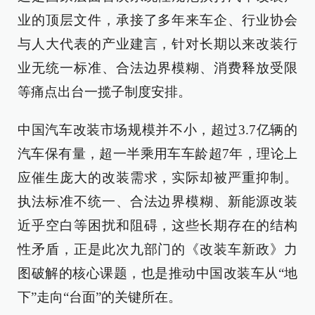
业的顶层文件，承接了多年来车企、行业协会
与人大代表的产业建言，针对长期以来改装行
业无统一标准、合法边界模糊、消费释放受限
等痛点出台一揽子制度安排。
中国汽车改装市场规模并不小，超过3.7亿辆的
汽车保有量，超一半乘用车车龄超7年，理论上
应催生庞大的改装需求，实际却被严重抑制。
执法标准不统一、合法边界模糊、新能源改装
近乎空白等困扰和阻碍，这些长期存在的结构
性矛盾，正是此次九部门的《改装车新政》力
图破解的核心课题，也是推动中国改装车从“地
下”走向“台面”的关键所在。