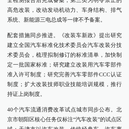
全检测报告后完成备案；第三类为明令禁止的
高危改装，改动发动机动力、车身结构、排气
系统、新能源三电总成等一律不予备案。
配套措施同步推进。《改装车新政》提出研究
建立全国汽车标准化技术委员会汽车改装分技
术委员会，梳理拟制修订的标准清单，加快制
定一批国家标准；研究建立改装用汽车零部件
准入许可制度；研究完善汽车零部件CCC认证
制度；扩大改装技师职业技能培训规模，推行
持证上岗制度。
40个汽车流通消费改革试点城市同步公布。北
京市朝阳区核心任务仅标注“汽车改装”的试点区