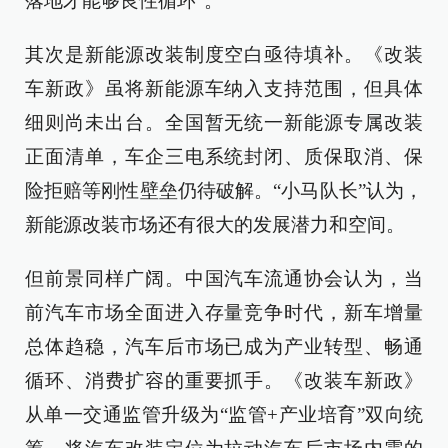
落地才能够良性循环”。
其次是新能源改装制度空白亟待填补。《改装
车新政》虽将新能源车纳入支持范围，但具体
细则尚未出台。全国暂无统一新能源专属改装
正面清单，车企三电系统封闭、质保取消、保
险拒赔等刚性壁垒仍待破解。“小马队长”认为，
新能源改装市场还有很大的发展潜力和空间。
但前景同样广阔。中国汽车流通协会认为，当
前汽车市场全面进入存量竞争时代，新车增量
总体趋稳，汽车后市场已成为产业转型、畅通
循环、消费扩容的重要抓手。《改装车新政》
从单一交通监管升级为“监管+产业培育”双向统