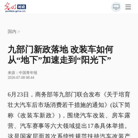
国内
>
九部门新政落地 改装车如何
从“地下”加速走到“阳光下”
来源：
中国青年报
2026-07-08 08:44
6月23日，商务部等九部门联合发布《关于培育
壮大汽车后市场消费若干措施的通知》(以下简
称《改装车新政》)，围绕汽车改装、房车露
营、汽车赛事等六大领域提出17条具体举措。
这是国家层面首次系统性规范扶持汽车改装产