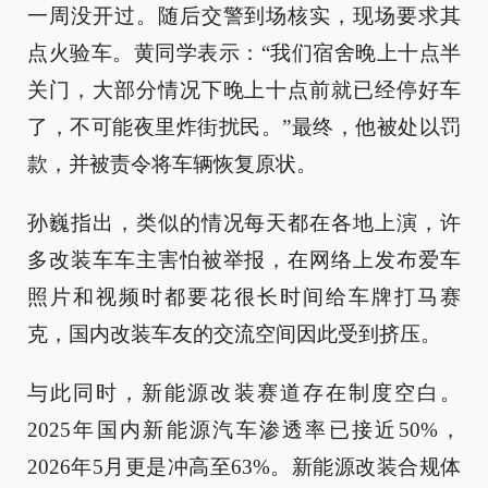
一周没开过。随后交警到场核实，现场要求其
点火验车。黄同学表示：“我们宿舍晚上十点半
关门，大部分情况下晚上十点前就已经停好车
了，不可能夜里炸街扰民。”最终，他被处以罚
款，并被责令将车辆恢复原状。
孙巍指出，类似的情况每天都在各地上演，许
多改装车车主害怕被举报，在网络上发布爱车
照片和视频时都要花很长时间给车牌打马赛
克，国内改装车友的交流空间因此受到挤压。
与此同时，新能源改装赛道存在制度空白。
2025年国内新能源汽车渗透率已接近50%，
2026年5月更是冲高至63%。新能源改装合规体