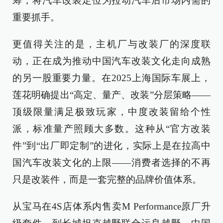
筹，将汽车改装定位为拉动汽车后市场内需的
重要抓手。
更值得关注的是，主机厂与改装厂的深度联
动，正在成为推动中国汽车改装文化走向成熟
的另一股重要力量。在2025上海国际车展上，
莲花明确提出“高定、量产、改装”分层策略——
顶级限量满足极致玩家，中度改装留给个性
派，标准量产照顾大多数。这种从“官方改装
件”到“出厂即定制”的进化，实际上是在拉高中
国汽车改装文化的上限——消费者选择的不再
只是改装件，而是一套完整的品牌价值体系。
从宝马在4S店体系内售卖M Performance原厂升