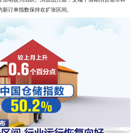
的新订单指数保持在扩张区间。