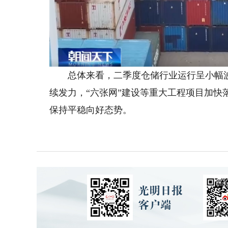
总体来看，二季度仓储行业运行呈小幅波
续发力，“六张网”建设等重大工程项目加
保持平稳向好态势。