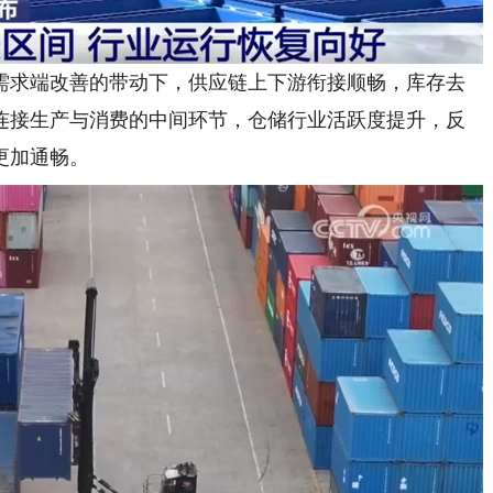
求端改善的带动下，供应链上下游衔接顺畅，库存去
连接生产与消费的中间环节，仓储行业活跃度提升，反
更加通畅。