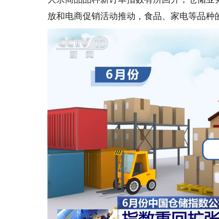
放和电商促销活动推动，食品、家电等品种