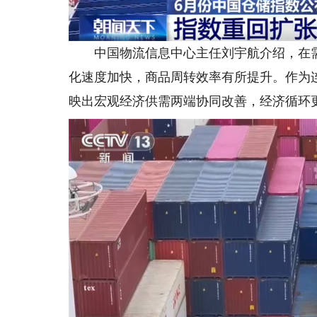
中国物流信息中心主任刘宇航介绍，在需
化速度加快，商品周转效率有所提升。作为
映出宏观经济供需两端协同改善，经济循环