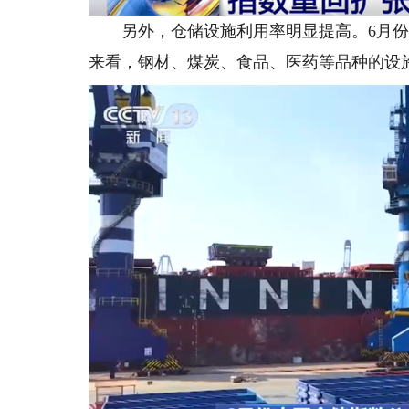
另外，仓储设施利用率明显提高。6月份设
来看，钢材、煤炭、食品、医药等品种的设施