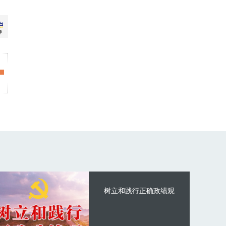
树立和践行正确政绩观