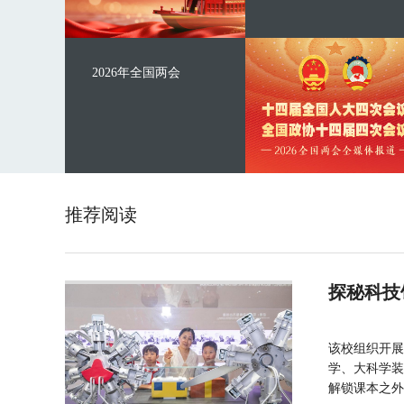
2026年全国两会
推荐阅读
探秘科技
该校组织开展
学、大科学装
解锁课本之外