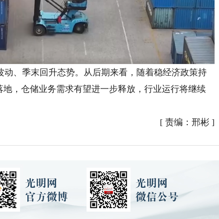
动、季末回升态势。从后期来看，随着稳经济政策持
快落地，仓储业务需求有望进一步释放，行业运行将继续
[
责编：邢彬
]