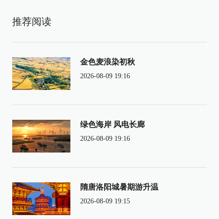
推荐阅读
金色麦浪染初秋
2026-08-09 19:16
绿色海岸 风电长廊
2026-08-09 19:16
隋唐洛阳城暑期游升温
2026-08-09 19:15