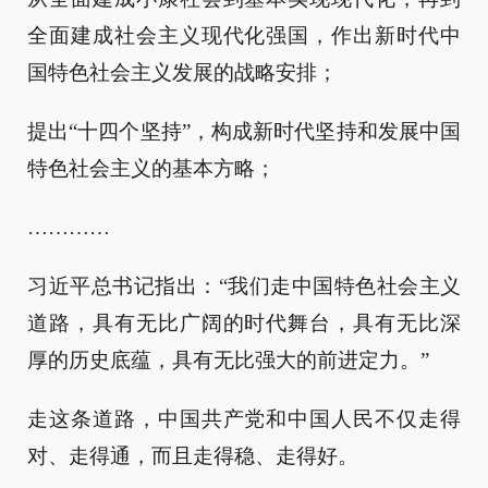
全面建成社会主义现代化强国，作出新时代中
国特色社会主义发展的战略安排；
提出“十四个坚持”，构成新时代坚持和发展中国
特色社会主义的基本方略；
…………
习近平总书记指出：“我们走中国特色社会主义
道路，具有无比广阔的时代舞台，具有无比深
厚的历史底蕴，具有无比强大的前进定力。”
走这条道路，中国共产党和中国人民不仅走得
对、走得通，而且走得稳、走得好。