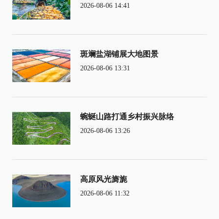
2026-08-06 14:41
斑斓盐湖铺展大地图景
2026-08-06 13:31
蜿蜒山路打通乡村振兴脉络
2026-08-06 13:26
高原风光旖旎
2026-08-06 11:32