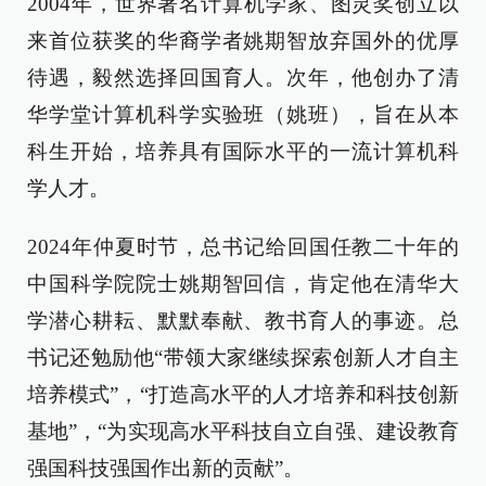
2004年，世界著名计算机学家、图灵奖创立以
来首位获奖的华裔学者姚期智放弃国外的优厚
待遇，毅然选择回国育人。次年，他创办了清
华学堂计算机科学实验班（姚班），旨在从本
科生开始，培养具有国际水平的一流计算机科
学人才。
2024年仲夏时节，总书记给回国任教二十年的
中国科学院院士姚期智回信，肯定他在清华大
学潜心耕耘、默默奉献、教书育人的事迹。总
书记还勉励他“带领大家继续探索创新人才自主
培养模式”，“打造高水平的人才培养和科技创新
基地”，“为实现高水平科技自立自强、建设教育
强国科技强国作出新的贡献”。