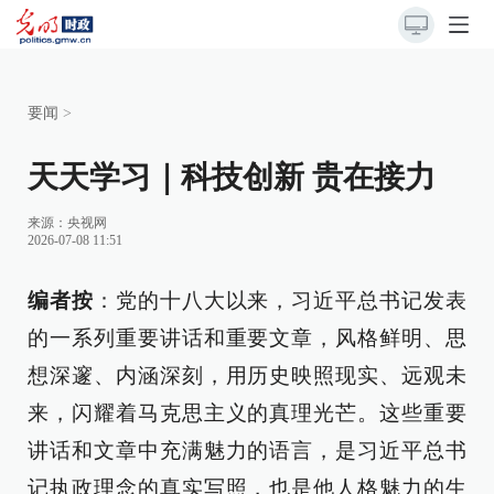
要闻
>
天天学习｜科技创新 贵在接力
来源：
央视网
2026-07-08 11:51
编者按
：党的十八大以来，习近平总书记发表
的一系列重要讲话和重要文章，风格鲜明、思
想深邃、内涵深刻，用历史映照现实、远观未
来，闪耀着马克思主义的真理光芒。这些重要
讲话和文章中充满魅力的语言，是习近平总书
记执政理念的真实写照，也是他人格魅力的生