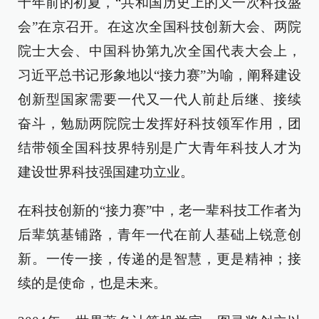
十年前的初夏，“共和国历史上的又一次科技盛
会”在京召开。在这次全国科技创新大会、两院
院士大会、中国科协第九次全国代表大会上，
习近平总书记形象地以“接力赛”为喻，阐释建设
创新型国家需要一代又一代人前赴后继、接续
奋斗，勉励两院院士发挥好科技领军作用，团
结带领全国科技界特别是广大青年科技人才为
建设世界科技强国建功立业。
在科技创新的“接力赛”中，老一辈科技工作者为
后辈筑基铺路，青年一代在前人基础上锐意创
新。一传一接，传递的是智慧，更是精神；接
续的是使命，也是未来。