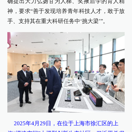
确提出大力弘扬甘为人梯、奖掖后学的育人精
神，要求“善于发现培养青年科技人才，敢于放
手、支持其在重大科研任务中‘挑大梁’”。
2025年4月29日，在位于上海市徐汇区的上