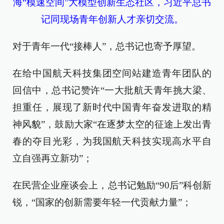
海“模速空间”大模型创新生态社区，习近平总书
记同现场青年创新人才亲切交流。
对于青年一代“接棒人”，总书记也寄予厚望。
在给中国航天科技集团空间站建造青年团队的
回信中，总书记赞许“一大批航天青年挑大梁、
担重任，展现了新时代中国青年奋发进取的精
神风貌”，鼓励大家“在逐梦太空的征途上发出青
春的夺目光彩，为我国航天科技实现高水平自
立自强再立新功”；
在民营企业座谈会上，总书记勉励“90后”科创新
锐，“国家的创新需要年轻一代贡献力量”；