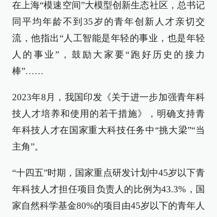
在上海“模速空间”大模型创新生态社区，总书记
同平均年龄不到35岁的青年创新人才亲切交
流，他指出“人工智能是年轻的事业，也是年轻
人的事业”，鼓励大家要“跑好历史的接力
棒”……
2023年8月，我国印发《关于进一步加强青年科
技人才培养和使用的若干措施》，明确支持青
年科技人才在国家重大科技任务中“挑大梁”“当
主角”。
“十四五”时期，国家重点研发计划中45岁以下青
年科技人才担任项目负责人的比例为43.3%，国
家自然科学基金80%的项目由45岁以下的青年人