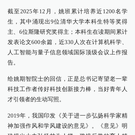
截至2025年12月，姚班累计培养近1200名学
生，其中涌现出9位清华大学本科生特等奖得
主、6位斯隆研究奖得主；本科生在读期间累计
发表论文600余篇，近330人次在计算机科学、
人工智能与量子信息领域国际顶级会议上作报
告。
给姚期智院士的回信，正是总书记寄望老一辈
科技工作者传好科技创新接力棒，当好青年人
才引领者的生动写照。
2019年，我国印发《关于进一步弘扬科学家精
神加强作风和学风建设的意见》。《意见》明