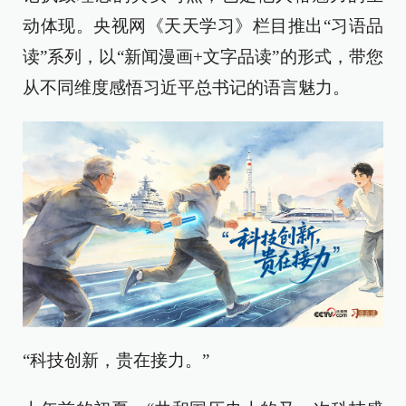
动体现。央视网《天天学习》栏目推出“习语品
读”系列，以“新闻漫画+文字品读”的形式，带您
从不同维度感悟习近平总书记的语言魅力。
“科技创新，贵在接力。”