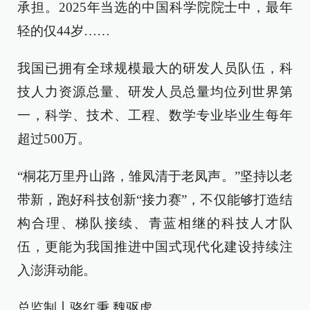
承担。2025年当选的中国科学院院士中，最年
轻的仅44岁……
我国已拥有全球规模最大的研发人员队伍，科
技人力资源总量、研发人员总量均位列世界第
一，科学、技术、工程、数学专业毕业生每年
超过500万。
“桐花万里丹山路，雏凤清于老凤声。”坚持以老
带新，跑好科技创新“接力赛”，不仅能够打造结
构合理、梯队接续、青蓝相继的科技人才队
伍，更能为我国推进中国式现代化建设持续注
入澎湃动能。
总监制丨骆红秉 魏驱虎