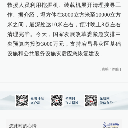
救援人员利用挖掘机、装载机展开清理搜寻工
作。据介绍，塌方体在8000立方米至10000立方
米之间，最深处达10米左右，预计晚上8点左右
清理完毕。今天，国家发展改革委紧急安排中
央预算内投资3000万元，支持宕昌县灾区基础
设施和公共服务设施灾后应急恢复建设。
[
责编：徐皓
]
您此时的心情