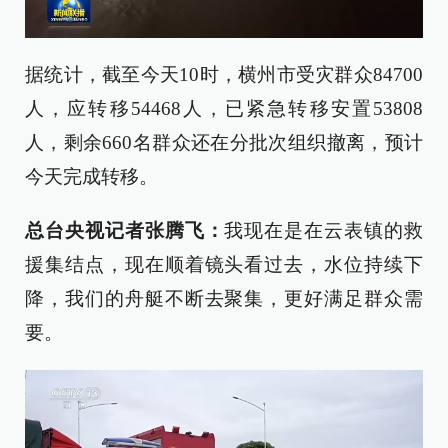
据统计，截至今天10时，横州市受灾群众84700
人，应转移54468人，已紧急转移安置53808
人，剩余660名群众还在分批次组织撤离，预计
今天完成转移。
总台央视记者张腾飞：
我现在是在云表镇的救
援集结点，现在顺着镜头看过去，水位持续下
降，我们的舟艇不断去聚集，更好满足群众需
要。