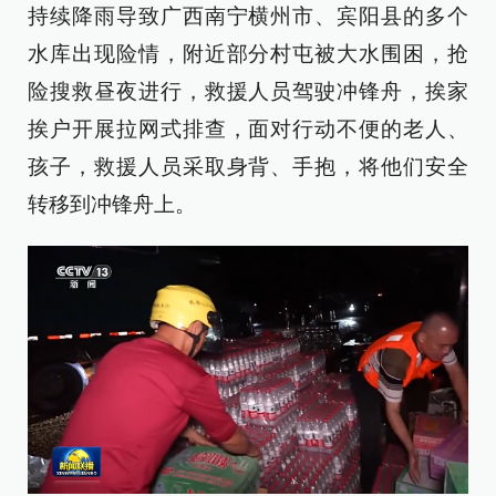
持续降雨导致广西南宁横州市、宾阳县的多个
水库出现险情，附近部分村屯被大水围困，抢
险搜救昼夜进行，救援人员驾驶冲锋舟，挨家
挨户开展拉网式排查，面对行动不便的老人、
孩子，救援人员采取身背、手抱，将他们安全
转移到冲锋舟上。