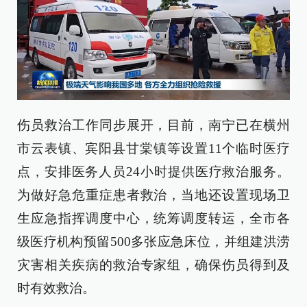
伤员救治工作同步展开，目前，南宁已在横州
市云表镇、宾阳县甘棠镇等设置11个临时医疗
点，安排医务人员24小时提供医疗救治服务。
为做好急危重症患者救治，当地还设置现场卫
生应急指挥调度中心，统筹调度转运，全市各
级医疗机构预留500多张应急床位，并组建洪涝
灾害相关疾病的救治专家组，确保伤员得到及
时有效救治。