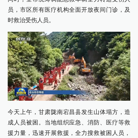
员，市区所有医疗机构全面开放夜间门诊，及
时救治受伤人员。
今天上午，甘肃陇南宕昌县发生山体塌方，造
成人员被困。当地组织应急、消防、医疗等救
援力量，迅速开展救援，全力搜救被困人员，