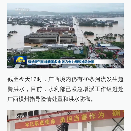
截至今天17时，广西境内仍有40条河流发生超
警洪水，目前，水利部已紧急增派工作组赶赴
广西横州指导险情处置和洪水防御。