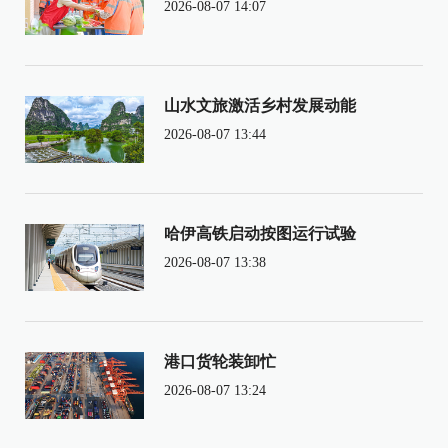
2026-08-07 14:07
山水文旅激活乡村发展动能
2026-08-07 13:44
哈伊高铁启动按图运行试验
2026-08-07 13:38
港口货轮装卸忙
2026-08-07 13:24