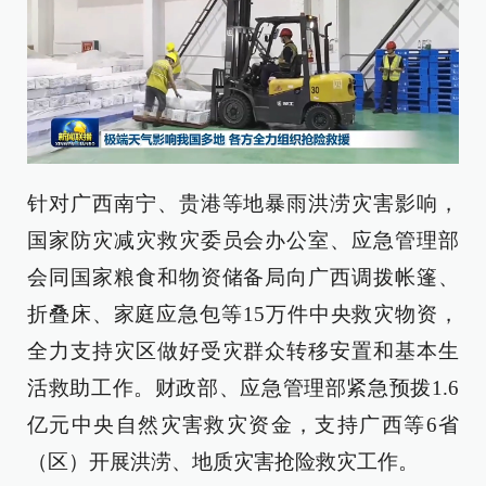
针对广西南宁、贵港等地暴雨洪涝灾害影响，
国家防灾减灾救灾委员会办公室、应急管理部
会同国家粮食和物资储备局向广西调拨帐篷、
折叠床、家庭应急包等15万件中央救灾物资，
全力支持灾区做好受灾群众转移安置和基本生
活救助工作。财政部、应急管理部紧急预拨1.6
亿元中央自然灾害救灾资金，支持广西等6省
（区）开展洪涝、地质灾害抢险救灾工作。