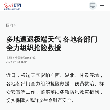
国内
>
多地遭遇极端天气 各地各部门
全力组织抢险救援
来源：央视新闻客户端
2026-07-08 16:05
近日，极端天气影响广西、湖北、甘肃等地，
各地各部门全力组织抢险救援、伤员救治、群
众安置等工作，落实落细各项防汛救灾措施，
切实保障人民群众生命财产安全。