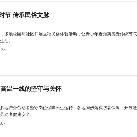
时节 传承民俗文脉
，多地校园与社区开展立秋民俗体验活动，让青少年近距离感受传统节气
生活。
:28
 高温一线的坚守与关怀
多地户外劳动者坚守岗位保障民生运转，各地同步落实防暑保障、开展送
劳动者健康安全。
:07