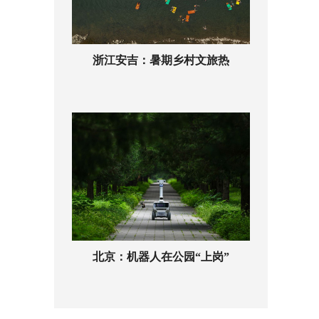
浙江安吉：暑期乡村文旅热
北京：机器人在公园“上岗”