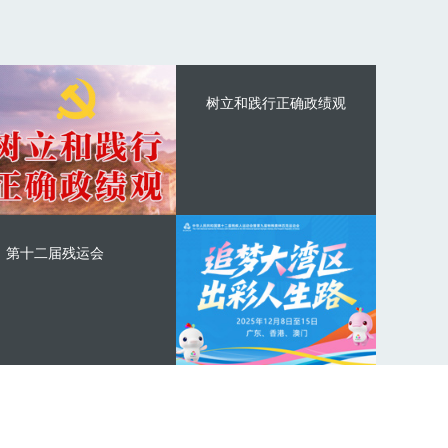
树立和践行正确政绩观
第十二届残运会