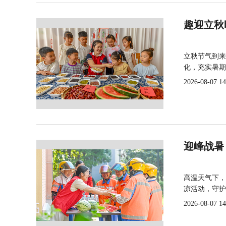
趣迎立秋
立秋节气到来
化，充实暑期
2026-08-07 14
迎峰战暑
高温天气下，
凉活动，守护
2026-08-07 14