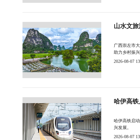
山水文旅
广西崇左市大
助力乡村振兴
2026-08-07 13
哈伊高铁
哈伊高铁启动
兴发展。
2026-08-07 13