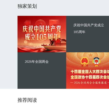
独家策划
庆祝中国共产党成立
105周年
2026年全国两会
推荐阅读