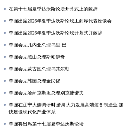
在第十七届夏季达沃斯论坛开幕式上的致辞
李强出席2026年夏季达沃斯论坛工商界代表座谈会
李强出席2026年夏季达沃斯论坛开幕式并致辞
李强会见几内亚总理乌里·巴
李强会见黑山总理斯帕伊奇
李强会见蒙古国总理乌其尔勒
李强会见韩国总理金民锡
李强会见哈萨克斯坦总理别克捷诺夫
李强在辽宁大连调研时强调 大力发展高端装备制造业 加
快建设现代化产业体系
李强将出席第十七届夏季达沃斯论坛