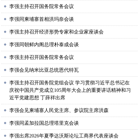
李强主持召开国务院常务会议
李强同柬埔寨首相洪玛奈会谈
李强主持召开经济形势专家和企业家座谈会
李强同朝鲜内阁总理朴泰成会谈
李强主持召开国务院常务会议
李强会见纳米比亚总统恩代特瓦
李强主持召开国务院党组会议 学习贯彻习近平总书记在
庆祝中国共产党成立105周年大会上的重要讲话精神和习
近平党建思想 丁薛祥出席
李强会见柬埔寨人民党主席、参议院主席洪森
李强同孟加拉国总理塔里克会谈
李强出席2026年夏季达沃斯论坛工商界代表座谈会