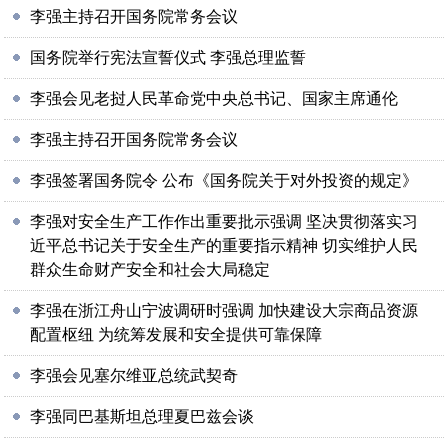
李强主持召开国务院常务会议
国务院举行宪法宣誓仪式 李强总理监誓
李强会见老挝人民革命党中央总书记、国家主席通伦
李强主持召开国务院常务会议
李强签署国务院令 公布《国务院关于对外投资的规定》
李强对安全生产工作作出重要批示强调 坚决贯彻落实习
近平总书记关于安全生产的重要指示精神 切实维护人民
群众生命财产安全和社会大局稳定
李强在浙江舟山宁波调研时强调 加快建设大宗商品资源
配置枢纽 为统筹发展和安全提供可靠保障
李强会见塞尔维亚总统武契奇
李强同巴基斯坦总理夏巴兹会谈