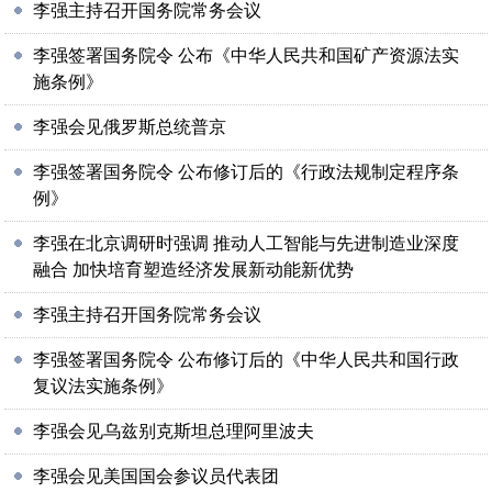
李强主持召开国务院常务会议
李强签署国务院令 公布《中华人民共和国矿产资源法实
施条例》
李强会见俄罗斯总统普京
李强签署国务院令 公布修订后的《行政法规制定程序条
例》
李强在北京调研时强调 推动人工智能与先进制造业深度
融合 加快培育塑造经济发展新动能新优势
李强主持召开国务院常务会议
李强签署国务院令 公布修订后的《中华人民共和国行政
复议法实施条例》
李强会见乌兹别克斯坦总理阿里波夫
李强会见美国国会参议员代表团