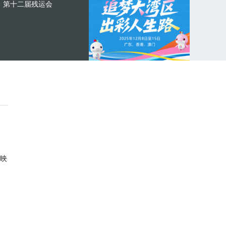
第十二届残运会
映