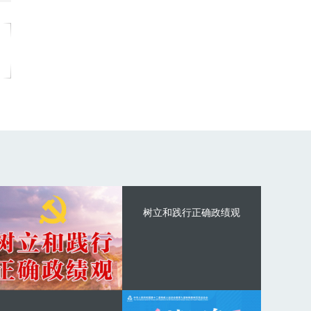
树立和践行正确政绩观