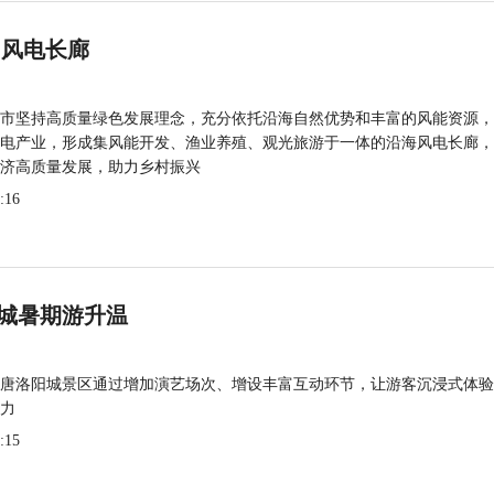
 风电长廊
市坚持高质量绿色发展理念，充分依托沿海自然优势和丰富的风能资源，
电产业，形成集风能开发、渔业养殖、观光旅游于一体的沿海风电长廊，
济高质量发展，助力乡村振兴
:16
城暑期游升温
唐洛阳城景区通过增加演艺场次、增设丰富互动环节，让游客沉浸式体验
力
:15