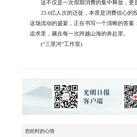
这不仅是一次假期消费的集中释放，更是
23.6亿人次的迁徙，本质是消费信心的
这场流动的盛宴，正在书写一个清晰的答案
追求里，藏在每一次跨越山海的奔赴里。
(“三里河”工作室)
您此时的心情