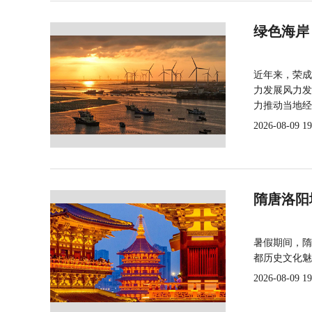
绿色海岸
近年来，荣成
力发展风力发
力推动当地经
2026-08-09 19
隋唐洛阳
暑假期间，隋
都历史文化魅
2026-08-09 19