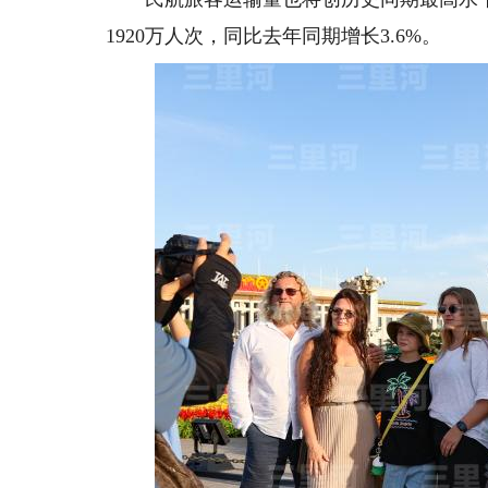
1920万人次，同比去年同期增长3.6%。