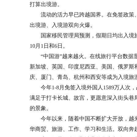
打算出境游。
流动的活力早已跨越国界。在免签政策、
出境游、入境游双向火爆。
国家移民管理局预测，假期日均出入境旅客
10月1日和6日。
“中国游”越来越火。在线旅行平台数据显
新加坡、英国、印度尼西亚、美国、俄罗斯
庆、厦门、青岛、杭州和西安等成为入境旅
今年1-8月免签入境外国人1589万人次，占
满足于打卡长城、故宫，更愿意深入街头巷
的景象。
今年以来，随着中国不断扩大开放，越来
华商贸、旅游、工作、学习和生活。双向奔