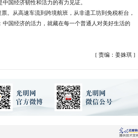
中国经济韧性和活力的有力见证。
投票。从高速车流到跨境航班，从非遗工坊到免税柜台，
：中国经济的活力，就藏在每一个普通人对美好生活的
[
责编：姜姝琪
]