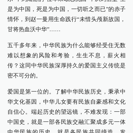
是为中国，死是为中国，一切听之而已”的赤子
情怀，到赵一曼用生命践行“未惜头颅新故国，
甘将热血沃中华”……
五千多年来，中华民族为什么能够经受住无数
难以想象的风险和考验，生生不息，薪火相
传？这同中华民族深厚持久的爱国主义传统是
密不可分的。
爱国是第一位的。了解中华民族历史，秉承中
华文化基因，中华儿女要有民族自豪感和文化
自信心。端起历史的望远镜，不难发现：一部
中国史，就是一部各民族交融汇聚成多元一体
中华民族的历史，就是各民族共同缔造、发