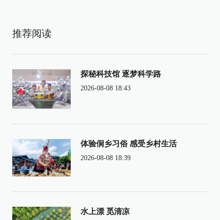
推荐阅读
探秘科技馆 逐梦科学路
2026-08-08 18:43
体验侗乡习俗 感受乡村生活
2026-08-08 18:39
水上漂 觅清凉