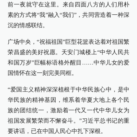
前一夜就守在这里。来自四面八方的人们用朴
素的方式将“我”融入“我们”，共同营造着一种深
沉的情感联结。
广场中央，“祝福祖国”巨型花篮表达着对祖国繁
荣昌盛的美好祝愿。天安门城楼上“中华人民共
和国万岁”巨幅标语格外醒目……中华儿女的爱
国情怀在这一刻完美同框。
“爱国主义精神深深植根于中华民族心中，是中
华民族的精神基因，维系着华夏大地上各个民
族的团结统一，激励着一代又一代中华儿女为
祖国发展繁荣而不懈奋斗。”习近平总书记的重
要讲话，已在中国人民心中扎下深根。