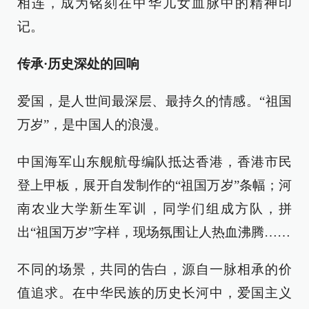
相连，成为铭刻在中华儿女血脉中的精神印
记。
传承·历史深处的回响
爱国，是人世间最深层、最持久的情感。“祖国
万岁”，是中国人的浪漫。
中国海军山东舰航母编队抵达香港，香港市民
登上甲板，展开自发制作的“祖国万岁”条幅；河
南农业大学新生军训，同学们组成方队，拼
出“祖国万岁”字样，现场氛围让人热血沸腾……
不同的场景，共同的告白，源自一脉相承的价
值追求。在中华民族的历史长河中，爱国主义