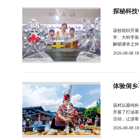
探秘科技
该校组织开展
学、大科学装
解锁课本之外
2026-08-08 18
体验侗乡
该村以最纯朴
开展了打油茶
活动，让游客
2026-08-08 18