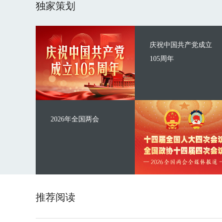
独家策划
庆祝中国共产党成立
105周年
2026年全国两会
推荐阅读