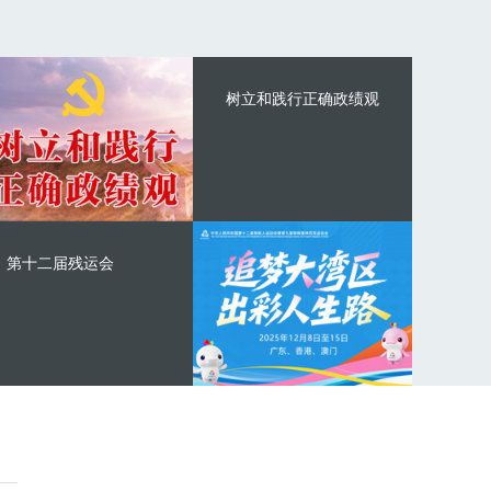
树立和践行正确政绩观
第十二届残运会