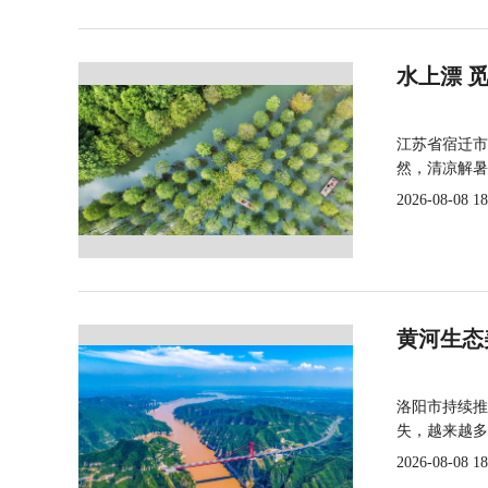
水上漂 
江苏省宿迁市
然，清凉解暑
2026-08-08 18
黄河生态
洛阳市持续推
失，越来越多
2026-08-08 18