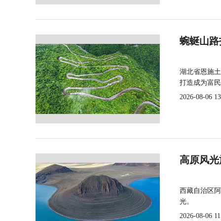
蜿蜒山路
湖北省恩施土
打造成为富民
2026-08-06 13
高原风光
西藏自治区阿
光。
2026-08-06 11