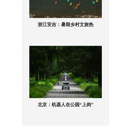
浙江安吉：暑期乡村文旅热
北京：机器人在公园“上岗”