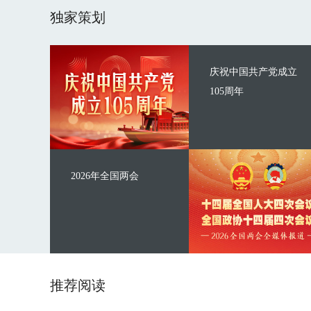
独家策划
庆祝中国共产党成立
105周年
2026年全国两会
推荐阅读