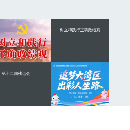
树立和践行正确政绩观
第十二届残运会