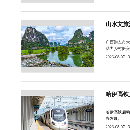
山水文旅
广西崇左市大
助力乡村振兴
2026-08-07 13
哈伊高铁
哈伊高铁启动
兴发展。
2026-08-07 13