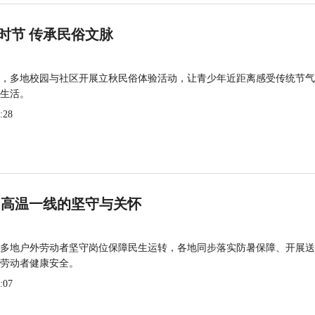
时节 传承民俗文脉
，多地校园与社区开展立秋民俗体验活动，让青少年近距离感受传统节气
生活。
:28
 高温一线的坚守与关怀
多地户外劳动者坚守岗位保障民生运转，各地同步落实防暑保障、开展送
劳动者健康安全。
:07