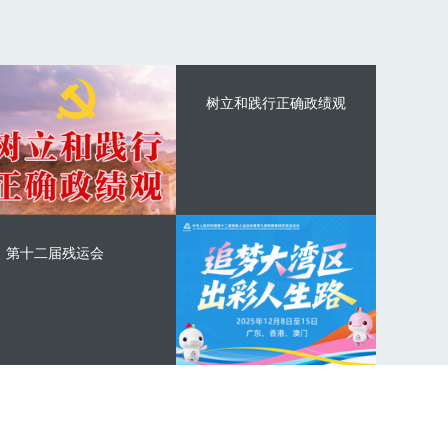
树立和践行正确政绩观
第十二届残运会