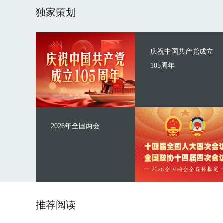
独家策划
庆祝中国共产党成立
105周年
2026年全国两会
推荐阅读