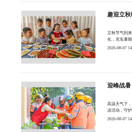
趣迎立秋
立秋节气到来
化，充实暑期
2026-08-07 14
迎峰战暑
高温天气下，
凉活动，守护
2026-08-07 14