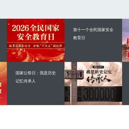
第十一个全民国家安全
教育日
国家公祭日：我是历史
记忆传承人