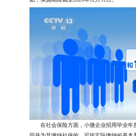
在社会保险方面，小微企业招用毕业年度及
同并为其缴纳社保的，可按实际缴纳的基本