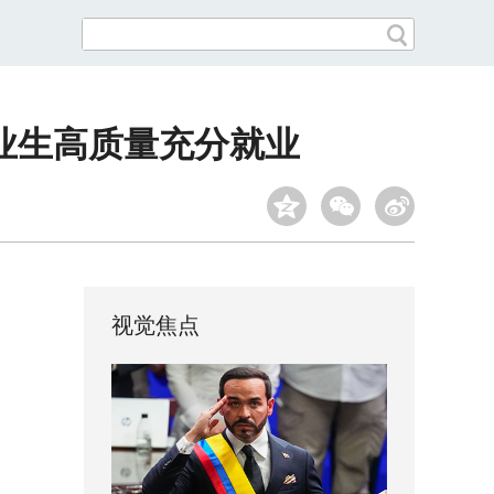
业生高质量充分就业
视觉焦点