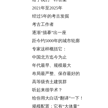
2021年至2025年
经过5年的考古发掘
考古工作者
逐渐“描摹”出一座
距今约5000年的城市轮廓
专家这样概括它：
中国北方迄今为止
年代最早、规模最大
布局最严整、保存最好的
高等级夯土建筑群
听起来很学术？
给你用大白话“翻译”一下！
规模配置：它有“大体量”