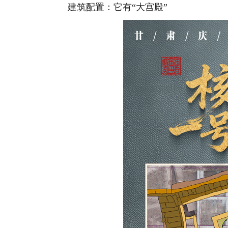
建筑配置：它有“大宫殿”