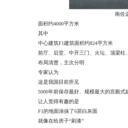
南佐遗
面积约4000平方米
其中
中心建筑F1建筑面积约824平方米
前厅、后堂、中开三门、火坛、顶梁柱
布局清楚，主次分明
专家认为
这是我国目前所见
5000年前保存最好、规模最大的宫殿式
让人觉得有趣的是
F1的地面涂抹了6层白灰面
就像在给房子“刷漆”