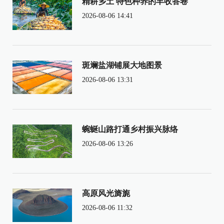
精耕乡土 特色种养的丰收答卷
2026-08-06 14:41
斑斓盐湖铺展大地图景
2026-08-06 13:31
蜿蜒山路打通乡村振兴脉络
2026-08-06 13:26
高原风光旖旎
2026-08-06 11:32