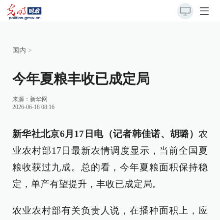
国内
>
今年夏粮丰收已成定局
来源：
新华网
2026-06-18 08:16
新华社北京6月17日电（记者韩佳诺、胡璐）
农
业农村部17日最新农情调度显示，当前全国夏
粮收获过九成。总的看，今年夏粮面积保持稳
定，单产有望提升，丰收已成定局。
农业农村部有关负责人说，在播种面积上，应