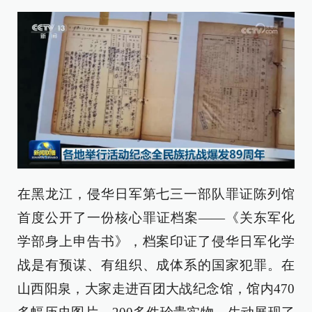
在黑龙江，侵华日军第七三一部队罪证陈列馆
首度公开了一份核心罪证档案——《关东军化
学部身上申告书》，档案印证了侵华日军化学
战是有预谋、有组织、成体系的国家犯罪。在
山西阳泉，大家走进百团大战纪念馆，馆内470