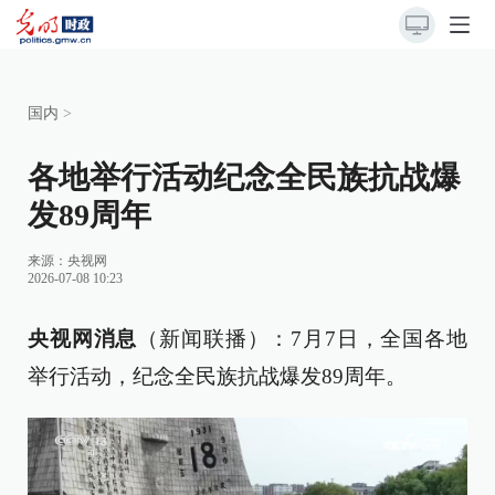
国内
>
各地举行活动纪念全民族抗战爆
发89周年
来源：
央视网
2026-07-08 10:23
央视网消息
（新闻联播）：7月7日，全国各地
举行活动，纪念全民族抗战爆发89周年。