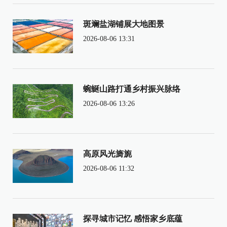
斑斓盐湖铺展大地图景
2026-08-06 13:31
蜿蜒山路打通乡村振兴脉络
2026-08-06 13:26
高原风光旖旎
2026-08-06 11:32
探寻城市记忆 感悟家乡底蕴