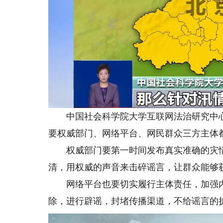
中国社会科学院大学互联网法治研究中心
要权威部门、网络平台、网民群众三方主体
权威部门要第一时间发布真实准确的灾情
清，用权威的声音来击碎谣言，让群众能够
网络平台也要切实履行主体责任，加强内
除，进行辟谣，封堵传播渠道，不给谣言的