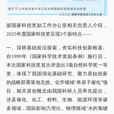
据国家科技奖励工作办公室相关负责人介绍，
2025年度国家科技奖呈现3个新特点——
一、深耕基础前沿探索，夯实科技创新根基。
自1999年《国家科学技术奖励条例》施行后，
本次国家科技奖首次评选出3项自然科学奖一等
奖，体现了我国强化基础研究、聚力原始创新
的战略部署落地见效。化学领域“单原子催化”项
目，相关原创概念由我国科研人员率先提出，
涉及催化、化工、材料、生物、能源环境等诸
多领域，国际影响力突出。物理领域“水的氢键