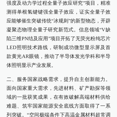
强度及动力学过程全量子效应研究”项目，精准
测得单根氢键键强全量子效应，证实全量子效
应能够催生突破传统“冰规则”的新型物态，开辟
凝聚态物理全量子研究新范式。信息领域“V缺
陷三维PN结及应用”项目开拓了无荧光粉纯芯片
LED照明技术路线，研制成功微型显示屏及首
款黄光AR眼镜，推动了半导体发光学科和半导
体照明显示产业发展。
二、服务国家战略需求，提升自主创新能力。
面向国家重大需求，先进材料、矿产勘探等领
域的一批获奖成果，在有效破解高端材料供给
难题、筑牢国家能源安全底线方面取得了一系
列突破。“空间极端条件下高温金属材料超常调