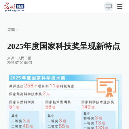
要闻
>
2025年度国家科技奖呈现新特点
来源：
人民日报
2026-07-09 06:05