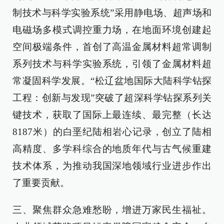
制技术与科学实验系统”采用静电场、超声场和
电磁场多模式调控重力场，在地面环境创建起
空间极端条件，首创了高温金属材料超常调制
系列技术与科学实验系统，引领了金属材料超
常凝固科学发展。“松辽盆地国际大陆科学钻探
工程：创新与发现”突破了超深科学钻探系列关
键技术，获取了国际上最连续、最完整（长达
8187米）的白垩纪陆相岩心记录，创立了陆相
高精度、多学科综合的地质年代与古气候重建
技术体系，为推动我国深地领域行业进步作出
了重要贡献。
三、聚焦群众急难愁盼，增进万家民生福祉。