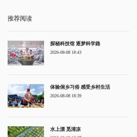
推荐阅读
探秘科技馆 逐梦科学路
2026-08-08 18:43
体验侗乡习俗 感受乡村生活
2026-08-08 18:39
水上漂 觅清凉