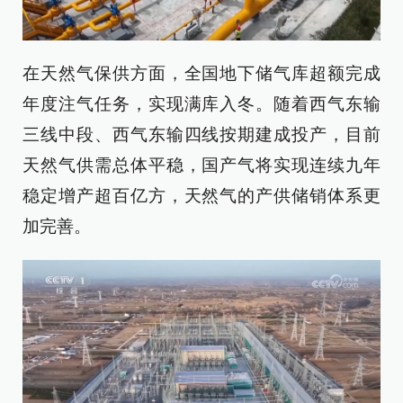
在天然气保供方面，全国地下储气库超额完成
年度注气任务，实现满库入冬。随着西气东输
三线中段、西气东输四线按期建成投产，目前
天然气供需总体平稳，国产气将实现连续九年
稳定增产超百亿方，天然气的产供储销体系更
加完善。