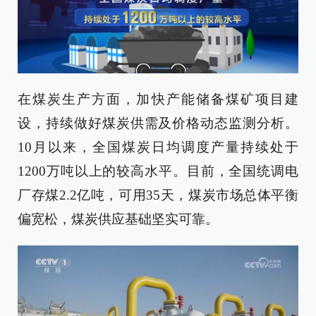
在煤炭生产方面，加快产能储备煤矿项目建
设，持续做好煤炭供需及价格动态监测分析。
10月以来，全国煤炭日均调度产量持续处于
1200万吨以上的较高水平。目前，全国统调电
厂存煤2.2亿吨，可用35天，煤炭市场总体平衡
偏宽松，煤炭供应基础坚实可靠。