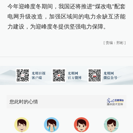
今年迎峰度冬期间，我国还将推进“煤改电”配套
电网升级改造，加强区域间的电力余缺互济能
力建设，为迎峰度冬提供坚强电力保障。
[
责编：邢彬
]
您此时的心情