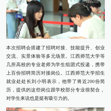
本次招聘会搭建了招聘对接、技能提升、创业
交流、实景体验等多元场景。江西师范大学等
几所高校的专业老师为学生组团式投递，携带
上百份招聘简历对接岗位。江西师范大学招生
就业处处长刘小明表示，他带了将近200份简
历，提供的这些岗位跟学校部分专业很契合，
对学生来说也是挺有吸引力的。