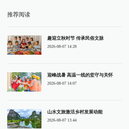
推荐阅读
趣迎立秋时节 传承民俗文脉
2026-08-07 14:28
迎峰战暑 高温一线的坚守与关怀
2026-08-07 14:07
山水文旅激活乡村发展动能
2026-08-07 13:44