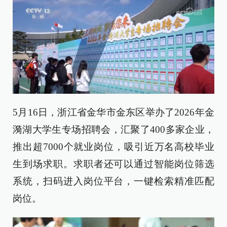
5月16日，浙江省金华市金东区举办了2026年金
漪湖大学生专场招聘会，汇聚了400多家企业，
推出超7000个就业岗位，吸引近万名高校毕业
生到场求职。求职者还可以通过智能岗位筛选
系统，扫码进入岗位平台，一键检索精准匹配
岗位。