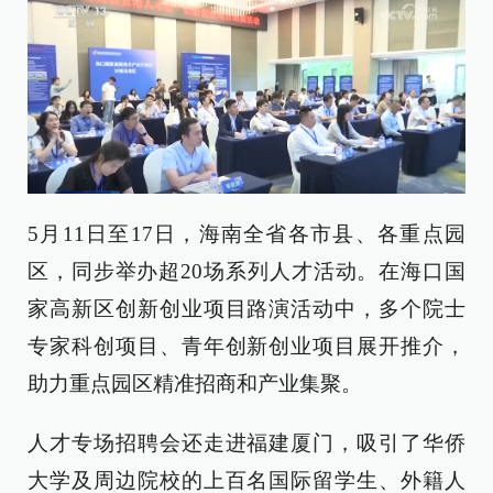
5月11日至17日，海南全省各市县、各重点园
区，同步举办超20场系列人才活动。在海口国
家高新区创新创业项目路演活动中，多个院士
专家科创项目、青年创新创业项目展开推介，
助力重点园区精准招商和产业集聚。
人才专场招聘会还走进福建厦门，吸引了华侨
大学及周边院校的上百名国际留学生、外籍人