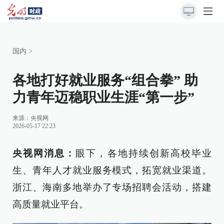
国内
>
各地打好就业服务“组合拳” 助
力青年迈稳职业生涯“第一步”
来源：
央视网
2026-05-17 22:23
央视网消息：
眼下，各地持续创新高校毕业
生、青年人才就业服务模式，拓宽就业渠道。
浙江、海南多地举办了专场招聘会活动，搭建
高质量就业平台。