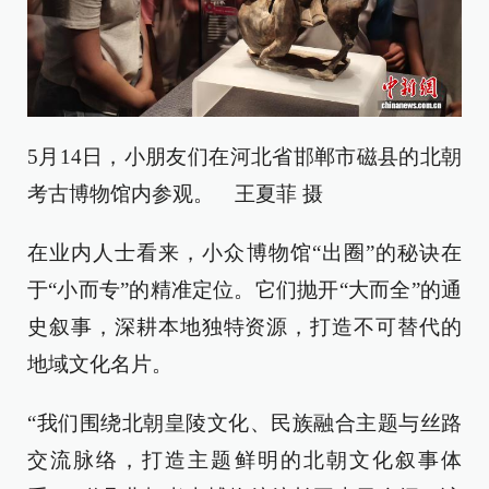
5月14日，小朋友们在河北省邯郸市磁县的北朝
考古博物馆内参观。 王夏菲 摄
在业内人士看来，小众博物馆“出圈”的秘诀在
于“小而专”的精准定位。它们抛开“大而全”的通
史叙事，深耕本地独特资源，打造不可替代的
地域文化名片。
“我们围绕北朝皇陵文化、民族融合主题与丝路
交流脉络，打造主题鲜明的北朝文化叙事体