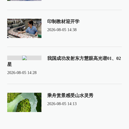
印制教材迎开学
2026-08-05 14:38
我国成功发射东方慧眼高光谱01、02
星
2026-08-05 14:28
乘舟赏景感受山水灵秀
2026-08-05 14:13