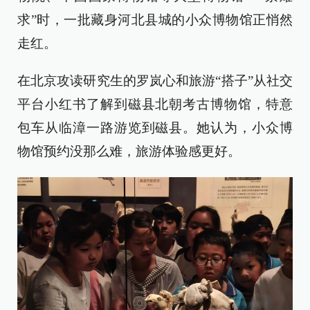
求”时，一批藏身河北县城的小众博物馆正悄然
走红。
在北京攻读研究生的罗岚心和旅游“搭子”从社交
平台小红书了解到磁县北朝考古博物馆，特意
包车从临漳一路游览到磁县。她认为，小众博
物馆预约没那么难，旅游体验感更好。