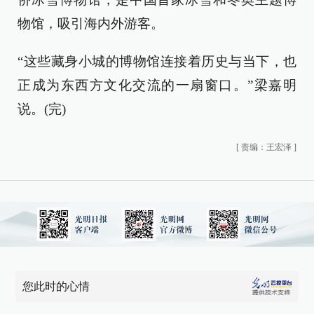
物馆，吸引海内外游客。
“这些藏身小城的博物馆连接着历史与当下，也
正成为东西方文化交流的一扇窗口。”梁嘉明
说。(完)
[
责编：王宏泽
]
您此时的心情