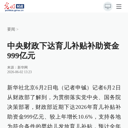
要闻
>
中央财政下达育儿补贴补助资金
999亿元
来源：
新华网
2026-06-02 13:23
新华社北京6月2日电（记者申铖）记者6月2日
从财政部了解到，为贯彻落实党中央、国务院
决策部署，财政部近期下达2026年育儿补贴补
助资金999亿元、较上年增长10.6%，支持各地
为符合条件的婴幼儿发放育儿补贴，预计全年