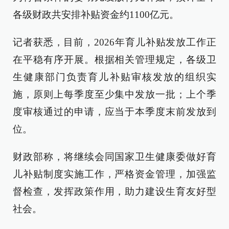
各级财政共安排补贴资金约1100亿元。
记者获悉，目前，2026年育儿补贴发放工作正
在平稳有序开展。根据相关管理规定，各级卫
生健康部门负责育儿补贴审核发放的组织实
施，原则上每季度至少集中发放一批；上个季
度审核通过的申请，应当于本季度末前发放到
位。
财政部称，将继续会同国家卫生健康委做好育
儿补贴制度实施工作，严格资金管理，加强监
督检查，发挥政策作用，助力建设生育友好型
社会。