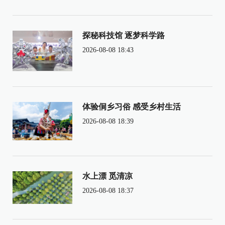
探秘科技馆 逐梦科学路
2026-08-08 18:43
体验侗乡习俗 感受乡村生活
2026-08-08 18:39
水上漂 觅清凉
2026-08-08 18:37