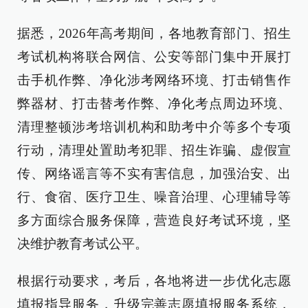
据悉，2026年高考期间，各地教育部门、招生
考试机构将联合网信、公安等部门集中开展打
击手机作弊、净化涉考网络环境、打击销售作
弊器材、打击替考作弊、净化考点周边环境、
清理整顿涉考培训机构和助考中介等多个专项
行动，清理处置助考犯罪、招生诈骗、虚假宣
传、网络谣言等不实有害信息，加强治安、出
行、食宿、医疗卫生、噪音治理、心理辅导等
多方面综合服务保障，营造良好考试环境，坚
决维护教育考试公平。
根据行动要求，考后，各地将进一步优化志愿
填报指导服务，升级完善志愿填报服务系统，