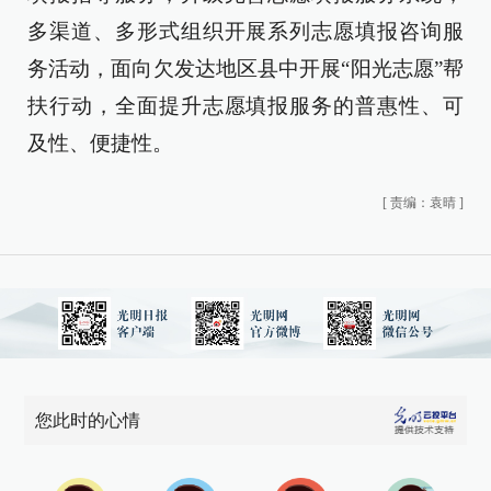
多渠道、多形式组织开展系列志愿填报咨询服
务活动，面向欠发达地区县中开展“阳光志愿”帮
扶行动，全面提升志愿填报服务的普惠性、可
及性、便捷性。
[
责编：袁晴
]
您此时的心情