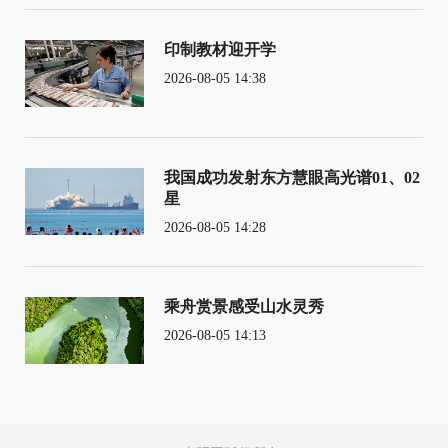
印制教材迎开学
2026-08-05 14:38
我国成功发射东方慧眼高光谱01、02
星
2026-08-05 14:28
乘舟赏景感受山水灵秀
2026-08-05 14:13