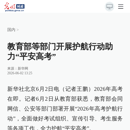
国内
>
教育部等部门开展护航行动助
力“平安高考”
来源：
新华网
2026-06-02 13:25
新华社北京6月2日电（记者王鹏）2026年高考
在即。记者6月2日从教育部获悉，教育部会同
网信、公安等部门部署开展“2026年高考护航行
动”，全面做好考试组织、宣传引导、考生服务
等各项工作，全力护航“平安高考”。