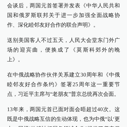
会谈后，两国元首签署并发表《中华人民共和
国和俄罗斯联邦关于进一步加强全面战略协
作、深化睦邻友好合作的联合声明》。
送别美国客人不过五天，人民大会堂东门外广
场的迎宾曲，便换成了《莫斯科郊外的晚
上》。
在中俄战略协作伙伴关系建立30周年和《中俄
睦邻友好合作条约》签署25周年这一重要节
点，习近平主席与“老朋友”普京总统再次会面。
13年来，两国元首已面对面会晤超过40次。这
既是中俄战略互信的生动体现，也为中俄“以‘更