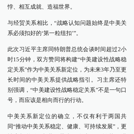
悖、相互成就、造福世界。
与经贸关系相比，“战略认知问题始终是中美关
系必须扣好的‘第一粒纽扣’”。
此次习近平主席同特朗普总统会谈时间超过2小
时15分钟，双方赞同将构建“中美建设性战略稳
定关系”作为中美关系新定位，为未来3年乃至更
长时间的中美关系提供战略指引。习主席还特
别强调，“中美建设性战略稳定关系”不是一句口
号，而应该是相向而行的行动。
中美关系新定位的确立，不仅有利于两国共
同“推动中美关系稳定、健康、可持续发展”，更