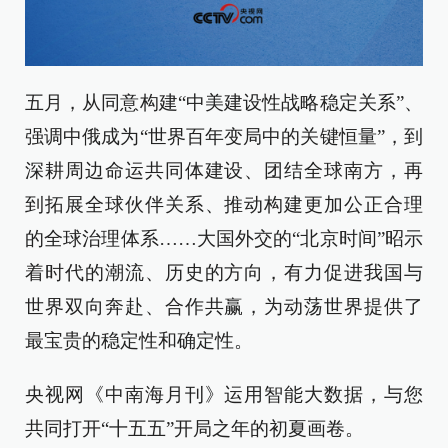
五月，从同意构建“中美建设性战略稳定关系”、
强调中俄成为“世界百年变局中的关键恒量”，到
深耕周边命运共同体建设、团结全球南方，再
到拓展全球伙伴关系、推动构建更加公正合理
的全球治理体系……大国外交的“北京时间”昭示
着时代的潮流、历史的方向，有力促进我国与
世界双向奔赴、合作共赢，为动荡世界提供了
最宝贵的稳定性和确定性。
央视网《中南海月刊》运用智能大数据，与您
共同打开“十五五”开局之年的初夏画卷。