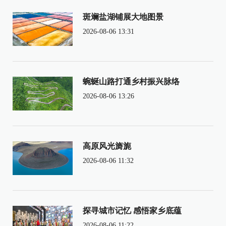
斑斓盐湖铺展大地图景
2026-08-06 13:31
蜿蜒山路打通乡村振兴脉络
2026-08-06 13:26
高原风光旖旎
2026-08-06 11:32
探寻城市记忆 感悟家乡底蕴
2026-08-06 11:22