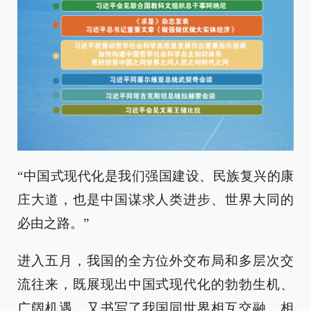
“中国式现代化是我们强国建设、民族复兴的康
庄大道，也是中国谋求人类进步、世界大同的
必由之路。”
进入五月，我国的全方位外交布局和多层次交
流往来，既展现出中国式现代化的勃勃生机、
广阔机遇，又书写了我国同世界相互交融、相