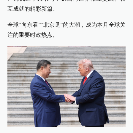
互成就的精彩新篇。
全球“向东看”“北京见”的大潮，成为本月全球关
注的重要时政热点。