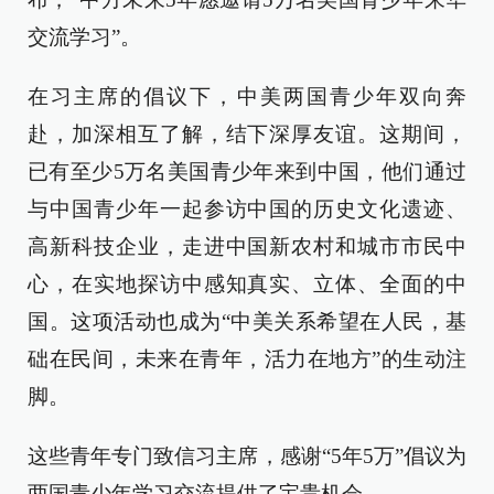
交流学习”。
在习主席的倡议下，中美两国青少年双向奔
赴，加深相互了解，结下深厚友谊。这期间，
已有至少5万名美国青少年来到中国，他们通过
与中国青少年一起参访中国的历史文化遗迹、
高新科技企业，走进中国新农村和城市市民中
心，在实地探访中感知真实、立体、全面的中
国。这项活动也成为“中美关系希望在人民，基
础在民间，未来在青年，活力在地方”的生动注
脚。
这些青年专门致信习主席，感谢“5年5万”倡议为
两国青少年学习交流提供了宝贵机会。