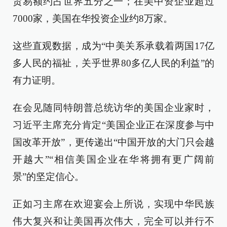
贸易额约占世界五分之一；在美中资企业超过
7000家，美国在华投资企业约8万家。
这些直观数据，成为“中美关系承载着两国17亿
多人民的福祉，关乎世界80多亿人民的利益”的
有力证明。
在会见随同特朗普总统访华的美国企业家时，
习近平主席充分肯定“美国企业正在深度参与中
国改革开放”，更传递出“中国开放的大门只会越
开越大”“相信美国企业在华将拥有更广阔前
景”的坚定信心。
正如习主席在欢迎宴会上所说，实现中华民族
伟大复兴和让美国再次伟大，完全可以并行不