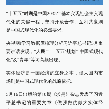
“十五五”时期是中国2035年基本实现社会主义现
代化的关键一程，坚持开放合作、互利共赢则
是中国式现代化的必然要求。
央视网I学习数据库梳理分析习近平总书记5月重
要讲话发现，“人民”“‘十五五’规划”“中国式现代
化”及“青年”等词高频出现。
实体经济是一国经济的立身之本，强大国内市
场则是中国式现代化的战略依托。
5月16日出版的第10期《求是》杂志发表了习近
平总书记的重要文章《做强做优做大实体经