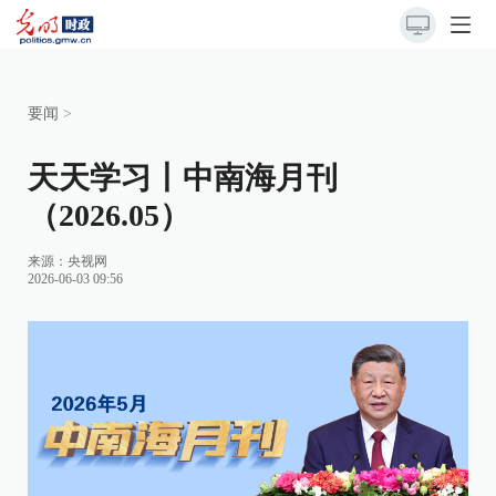
要闻
>
天天学习丨中南海月刊
（2026.05）
来源：
央视网
2026-06-03 09:56