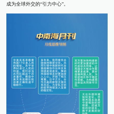
成为全球外交的“引力中心”。