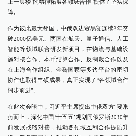
上一层楼’的精神拓展各领域合作”提供了坚实保
障。
作为彼此最大邻国，中俄双边贸易额连续3年突
破2000亿美元。两国在航天、量子通信、人工
智能等领域联合研发新项目，在物流与基础设
施对接合作、本币结算合作、反制裁合作以及
在上海合作组织、金砖国家等多边平台的密切
协作也取得丰硕成果，真正实现了“各领域合作
阔步前进”。
在此次会晤中，习近平主席提出中俄双方“要乘
势而上，深化中国‘十五五’规划同俄罗斯2030年
前发展战略对接，推动各领域互利合作提质升