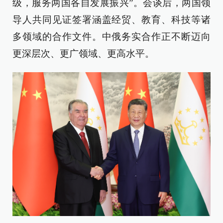
级，服务两国各自发展振兴”。会谈后，两国领
导人共同见证签署涵盖经贸、教育、科技等诸
多领域的合作文件。中俄务实合作正不断迈向
更深层次、更广领域、更高水平。