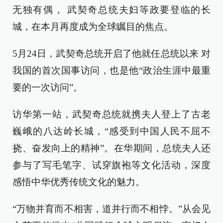
无独有偶， 武契奇总统夫妇等政要登临的长
城，在本月再度成为全球瞩目的焦点。
5月24日，武契奇总统开启了他就任总统以来 对
我国的首次国事访问，也是他“政治生涯中最重
要的一次访问”。
访华第一站，武契奇总统就携夫人登上了古老
巍峨的八达岭长城，“感受到中国人民不屈不
挠、奋发向上的精神”。在华期间，总统夫人还
参与了写毛笔字、试穿旗袍等文化活动，深度
感悟中华优秀传统文化的魅力。
“万物并育而不相害，道并行而不相悖。”从会见