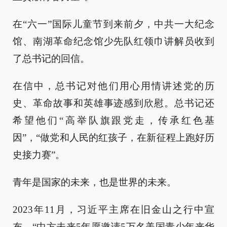
在“六一”国际儿童节到来前夕，中共一大纪念
馆、南湖革命纪念馆少先队红领巾讲解员收到
了总书记的回信。
在信中，总书记对他们用心用情讲述党的历
史、革命故事和英雄事迹感到欣慰。总书记还
希望他们“高举队旗跟党走，传承红色基
因”，“做党和人民的红孩子，在新征程上跑好历
史接力赛”。
青年是国家的未来，也是世界的未来。
2023年11月，习近平主席在旧金山之行中宣
布，“中方未来5年愿邀请5万名美国青少年来华