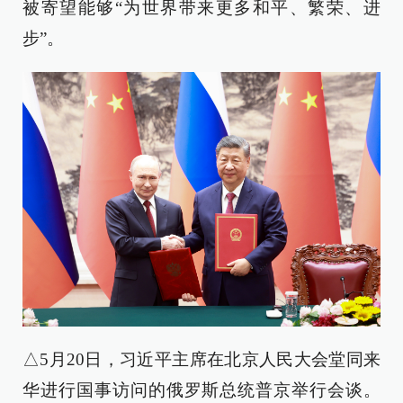
被寄望能够“为世界带来更多和平、繁荣、进
步”。
△5月20日，习近平主席在北京人民大会堂同来
华进行国事访问的俄罗斯总统普京举行会谈。