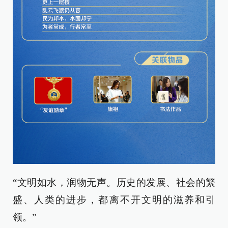
“文明如水，润物无声。历史的发展、社会的繁
盛、人类的进步，都离不开文明的滋养和引
领。”