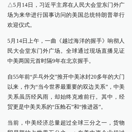
△5月14日，习近平主席在人民大会堂东门外广
场为来华进行国事访问的美国总统特朗普举行
欢迎仪式。
5月14日上午，一曲《越过海洋的握手》响彻人
民大会堂东门外广场。全球通过现场直播见证
中美两国元首时隔9年在北京握手。
自55年前“乒乓外交”推开中美冰封20多年的大门
以来，作为“当今世界最重要的双边关系”，中美
关系虽历经风雨，却始终克难前行。其中，经
贸更是中美关系的“压舱石”和“推进器”。
当前，中美经济总量超过全球三分之一，货物