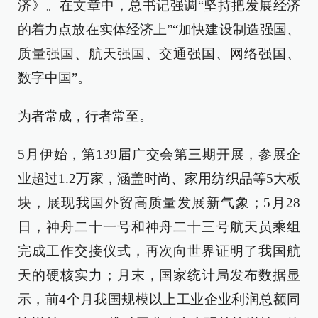
济》。在文章中，总书记强调“坚持把发展经济
的着力点放在实体经济上”“加快建设制造强国、
质量强国、航天强国、交通强国、网络强国、
数字中国”。
为者常成，行者常至。
5月伊始，第139届广交会第三期开展，参展企
业超过1.2万家，涵盖时尚、家用纺织品等5大板
块，展现我国外贸高质量发展新气象；5月28
日，神舟二十一号和神舟二十三号航天员乘组
完成工作交接仪式，再次向世界证明了我国航
天的硬核实力；月末，国家统计局发布数据显
示，前4个月我国规模以上工业企业利润总额同