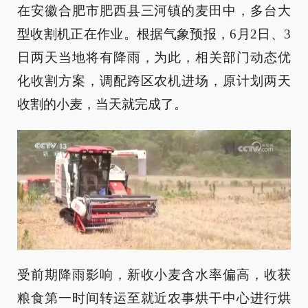
在安徽合肥市肥西县三河镇的麦田中，多台大
型收割机正在作业。根据气象预报，6月2日、3
日两天当地将有降雨，为此，相关部门动态优
化收割方案，调配跨区农机进场，原计划两天
收割的小麦，当天就完成了。
受前期降雨影响，新收小麦含水率偏高，收获
粮食第一时间转运至就近农事烘干中心进行烘