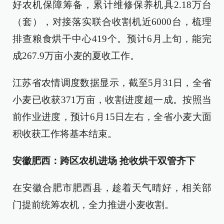
好农机保障筹备，累计维修保养机具2.18万台
（套），对接落实联合收割机近6000台，梳理
排查粮食烘干中心419个。预计6月上旬，能完
成267.9万亩小麦的夏收工作。
江苏省农情调度数据显示，截至5月31日，全省
小麦已收获371万亩，收割进度超一成。按照当
前作业进度，预计6月15日左右，全省小麦大面
积收获工作将基本结束。
安徽肥西：跨区农机进场 抢收烘干双管齐下
在安徽合肥市肥西县，趁着天气晴好，相关部
门提前统筹农机，全力推进小麦收割。