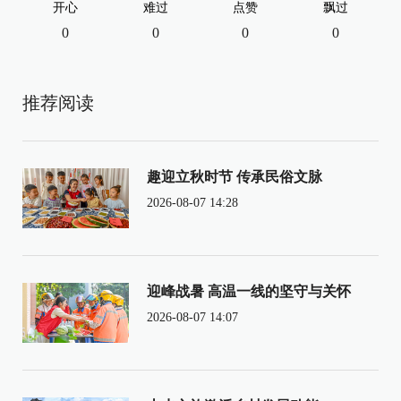
开心
难过
点赞
飘过
0
0
0
0
推荐阅读
趣迎立秋时节 传承民俗文脉
2026-08-07 14:28
迎峰战暑 高温一线的坚守与关怀
2026-08-07 14:07