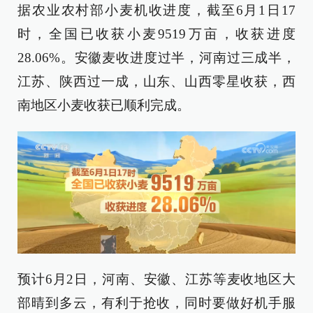
据农业农村部小麦机收进度，截至6月1日17
时，全国已收获小麦9519万亩，收获进度
28.06%。安徽麦收进度过半，河南过三成半，
江苏、陕西过一成，山东、山西零星收获，西
南地区小麦收获已顺利完成。
预计6月2日，河南、安徽、江苏等麦收地区大
部晴到多云，有利于抢收，同时要做好机手服