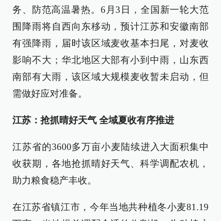
务、防范高温暑热。6月3日，全国新一轮大范
围降雨将自西向东移动，预计江苏和安徽南部
有强降雨，届时该区域麦收基本扫尾，对麦收
影响不大；华北地区大部有小到中雨，山东西
南部有大雨，该区域大规模麦收暂未启动，但
需做好应对准备。
江苏：抢抓晴好天气 全域夏收有序推进
江苏省的3600多万亩小麦陆续进入大面积集中
收获期，各地抢抓晴好天气、科学调配农机，
助力粮食稳产丰收。
在江苏省镇江市，今年当地共种植冬小麦81.19