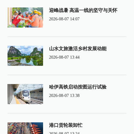
迎峰战暑 高温一线的坚守与关怀
2026-08-07 14:07
山水文旅激活乡村发展动能
2026-08-07 13:44
哈伊高铁启动按图运行试验
2026-08-07 13:38
港口货轮装卸忙
2026-08-07 13:24