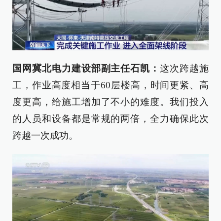
国网冀北电力建设部副主任石凯：
这次跨越施
工，作业高度相当于60层楼高，时间更紧、高
度更高，给施工增加了不小的难度。我们投入
的人员和设备都是常规的两倍，全力确保此次
跨越一次成功。