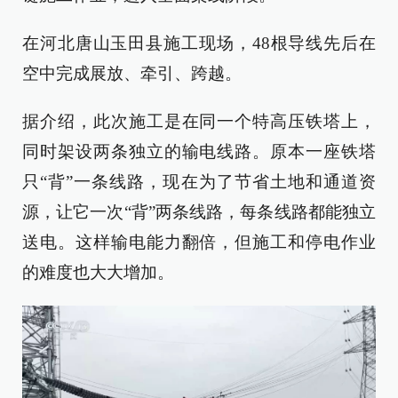
在河北唐山玉田县施工现场，48根导线先后在
空中完成展放、牵引、跨越。
据介绍，此次施工是在同一个特高压铁塔上，
同时架设两条独立的输电线路。原本一座铁塔
只“背”一条线路，现在为了节省土地和通道资
源，让它一次“背”两条线路，每条线路都能独立
送电。这样输电能力翻倍，但施工和停电作业
的难度也大大增加。