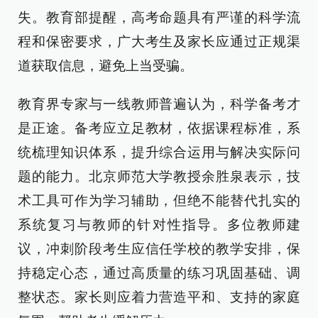
失。教育部提醒，高考命题具有严谨的科学流
程和保密要求，广大考生及家长应通过正规渠
道获取信息，避免上当受骗。
教育界专家与一线教师普遍认为，科学备考才
是正途。备考应立足教材，依据课程标准，系
统梳理知识体系，提升综合运用与解决实际问
题的能力。北京师范大学教授余胜泉表示，技
术工具可作为学习辅助，但绝不能替代扎实的
系统复习与教师的针对性指导。多位教师建
议，冲刺阶段考生应信任学校的教学安排，保
持稳定心态，通过高质量的练习巩固基础、调
整状态。家长则应着力营造平和、支持的家庭