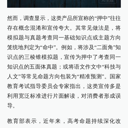
然而，调查显示，这类产品所宣称的“押中”往往
存在概念混淆和宣传夸大。其常见做法是，将
模拟题与真题考查同一基础知识点或主题方向
笼统地判定为“命中”。例如，将涉及“二面角”知
识点的三棱锥模拟题，宣传为押中了考查同一
知识点的五面体真题；或将语文作文中“科技与
人文”等常见命题方向包装为“精准预测”。国家
教育考试指导委员会专家指出，这类宣传多是
利用宽泛标准进行片面解读，对消费者形成误
导。
教育部表示，近年来，高考命题持续深化改