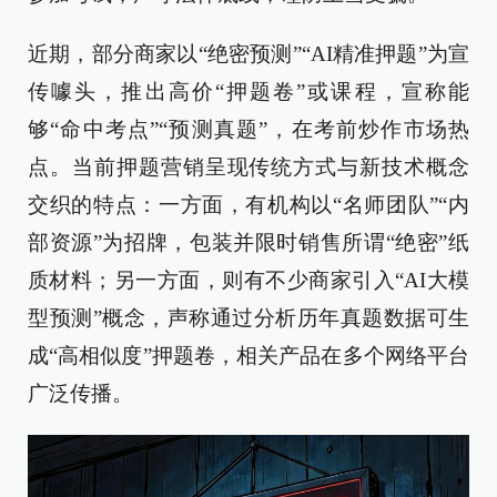
近期，部分商家以“绝密预测”“AI精准押题”为宣
传噱头，推出高价“押题卷”或课程，宣称能
够“命中考点”“预测真题”，在考前炒作市场热
点。当前押题营销呈现传统方式与新技术概念
交织的特点：一方面，有机构以“名师团队”“内
部资源”为招牌，包装并限时销售所谓“绝密”纸
质材料；另一方面，则有不少商家引入“AI大模
型预测”概念，声称通过分析历年真题数据可生
成“高相似度”押题卷，相关产品在多个网络平台
广泛传播。