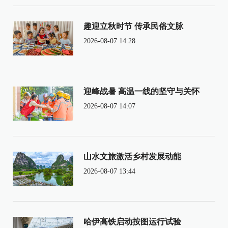
趣迎立秋时节 传承民俗文脉
2026-08-07 14:28
迎峰战暑 高温一线的坚守与关怀
2026-08-07 14:07
山水文旅激活乡村发展动能
2026-08-07 13:44
哈伊高铁启动按图运行试验