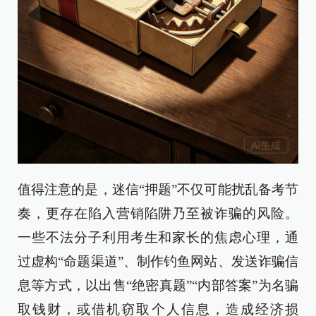
值得注意的是，迷信“押题”不仅可能扰乱备考节
奏，更存在陷入营销陷阱乃至被诈骗的风险。
一些不法分子利用考生和家长的焦虑心理，通
过虚构“命题渠道”、制作钓鱼网站、发送诈骗信
息等方式，以出售“绝密真题”“内部答案”为名骗
取钱财，或借机窃取个人信息，造成经济损