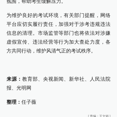
氛围，帮助考生缓解压力。
为维护良好的考试环境，有关部门提醒，网络
平台应切实履行责任，加强对于涉考违规违法
信息的清理。市场监管等部门也将依法对涉嫌
虚假宣传、违法经营等行为加大查处力度，各
方共同行动，维护风清气正的考试秩序。
来源：
教育部、央视新闻、新华社、人民法院
报、光明网
整理：
任子薇
[
责编：王文韬
]