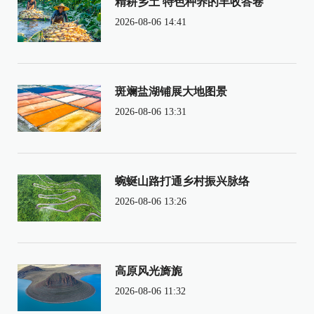
精耕乡土 特色种养的丰收答卷
2026-08-06 14:41
斑斓盐湖铺展大地图景
2026-08-06 13:31
蜿蜒山路打通乡村振兴脉络
2026-08-06 13:26
高原风光旖旎
2026-08-06 11:32