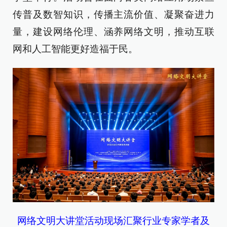
传普及数智知识，传播主流价值、凝聚奋进力
量，建设网络伦理、涵养网络文明，推动互联
网和人工智能更好造福于民。
网络文明大讲堂活动现场汇聚行业专家学者及