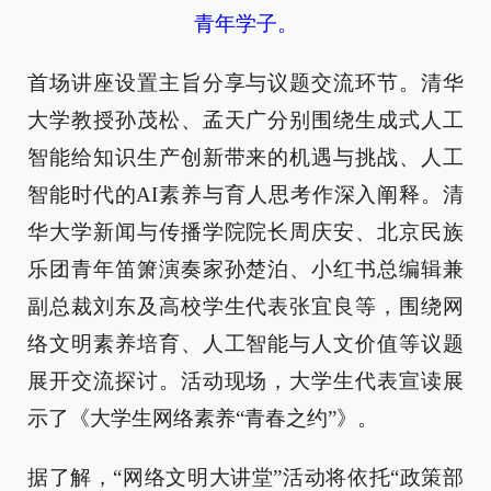
青年学子。
首场讲座设置主旨分享与议题交流环节。清华
大学教授孙茂松、孟天广分别围绕生成式人工
智能给知识生产创新带来的机遇与挑战、人工
智能时代的AI素养与育人思考作深入阐释。清
华大学新闻与传播学院院长周庆安、北京民族
乐团青年笛箫演奏家孙楚泊、小红书总编辑兼
副总裁刘东及高校学生代表张宜良等，围绕网
络文明素养培育、人工智能与人文价值等议题
展开交流探讨。活动现场，大学生代表宣读展
示了《大学生网络素养“青春之约”》。
据了解，“网络文明大讲堂”活动将依托“政策部