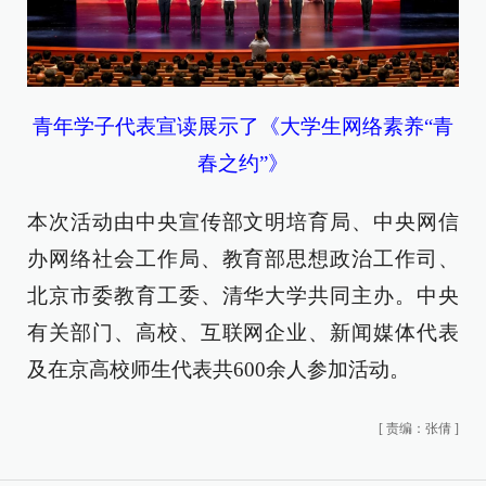
青年学子代表宣读展示了《大学生网络素养“青
春之约”》
本次活动由中央宣传部文明培育局、中央网信
办网络社会工作局、教育部思想政治工作司、
北京市委教育工委、清华大学共同主办。中央
有关部门、高校、互联网企业、新闻媒体代表
及在京高校师生代表共600余人参加活动。
[
责编：张倩
]