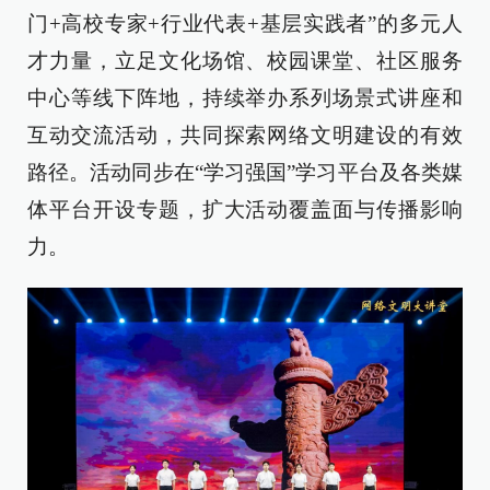
门+高校专家+行业代表+基层实践者”的多元人
才力量，立足文化场馆、校园课堂、社区服务
中心等线下阵地，持续举办系列场景式讲座和
互动交流活动，共同探索网络文明建设的有效
路径。活动同步在“学习强国”学习平台及各类媒
体平台开设专题，扩大活动覆盖面与传播影响
力。