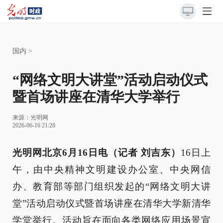
国内
>
“网络文明大讲堂”活动启动仪式
暨首场讲座在清华大学举行
来源：
光明网
2026-06-16 21:28
光明网北京6月16日电（记者 刘吉东）
16日上
午，由中央精神文明建设办公室、中央网信
办、教育部等部门组织发起的“网络文明大讲
堂”活动启动仪式暨首场讲座在清华大学新清华
学堂举行。活动旨在面向各类网络应用场景宣