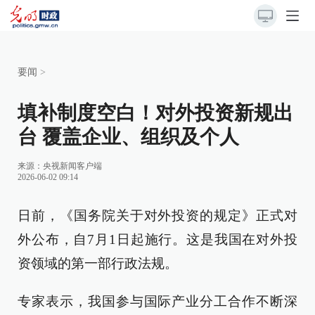
要闻
>
填补制度空白！对外投资新规出
台 覆盖企业、组织及个人
来源：
央视新闻客户端
2026-06-02 09:14
日前，《国务院关于对外投资的规定》正式对
外公布，自7月1日起施行。这是我国在对外投
资领域的第一部行政法规。
专家表示，我国参与国际产业分工合作不断深