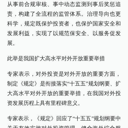
从事前合规审核、事中动态监测到事后奖惩追
责，构建了全流程的监管体系。治理导向也更
科学，规定既保护投资者，也保护国家安全和
发展利益，实现了以规范保安全、以服务促发
展。
此举是我国扩大高水平对外开放重要举措
专家表示，对外投资是对外开放的重要方面，
制定《规定》是衔接落实“十五五”规划纲要、扩
大高水平对外开放的重要举措，在我国对外投
资发展历程上具有里程碑意义。
专家表示，《规定》回应了“十五五”规划纲要中