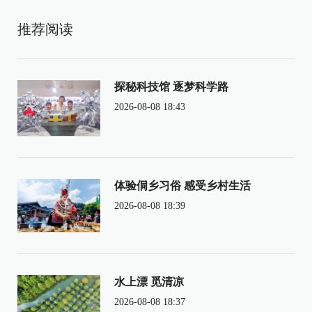
推荐阅读
探秘科技馆 逐梦科学路
2026-08-08 18:43
体验侗乡习俗 感受乡村生活
2026-08-08 18:39
水上漂 觅清凉
2026-08-08 18:37