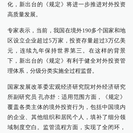
化，新出台的《规定》将进一步推进对外投资
高质量发展。
专家表示，当前，我国在境外190多个国家和地
区设立企业超过5万家，投资存量超过3万亿美
元，连续九年保持世界第三。在这样的背景
下，新出台的《规定》有利于健全对外投资管
理体系，分级分类实施全过程监督。
国家发展改革委宏观经济研究院对外经济研究
所副研究员 孔亦舒：适用范围方面，《规定》
覆盖各类主体的境外投资行为，包括中国境内
的企业、其他组织和居民个人，填补了细分领
域制度空白。监管流程方面，实现了全闭环，