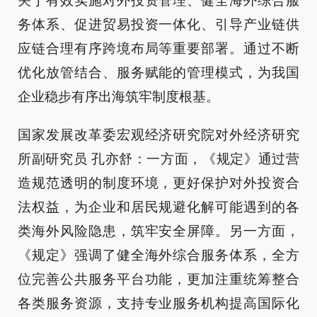
关于有效实施对外投资管理、健全海外综合服
务体系、促进贸易投资一体化、引导产业链供
应链合理有序跨境布局等重要部署。通过不断
优化放管结合、服务赋能的管理模式，为我国
企业稳步有序出海筑牢制度根基。
国家发展改革委宏观经济研究院对外经济研究
所副研究员 孔亦舒：一方面，《规定》通过营
造规范透明的制度环境，更好保护对外投资合
法权益，为企业和居民规避化解可能遇到的各
类海外风险隐患，筑牢安全屏障。另一方面，
《规定》强调了健全海外综合服务体系，全方
位完善公共服务平台功能，更加注重统筹整合
各类服务资源，支持专业服务机构提高国际化