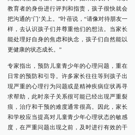
教育者的身份进行评判和指责，孩子很快就会
把沟通的‘门’关上。”叶蓓说，“请像对待朋友一
样，去认识孩子们并尊重他们的想法。当家长
能处理好自身的焦虑和执念，孩子们自然能以
更健康的状态成长。”
专家指出，预防儿童青少年的心理问题，重在
日常的预防和引导。许多家长往往等到孩子出
现严重的心理行为问题或是精神疾病症状再寻
求帮助，此时亲子关系很可能已经出现严重裂
痕，治疗和干预的难度通常很高。因此，家长
和学校应当提高对儿童青少年心理状态的敏感
度，在严重问题出现之前，及时进行有效的干