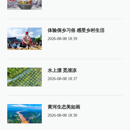
体验侗乡习俗 感受乡村生活
2026-08-08 18:39
水上漂 觅清凉
2026-08-08 18:37
黄河生态美如画
2026-08-08 18:30