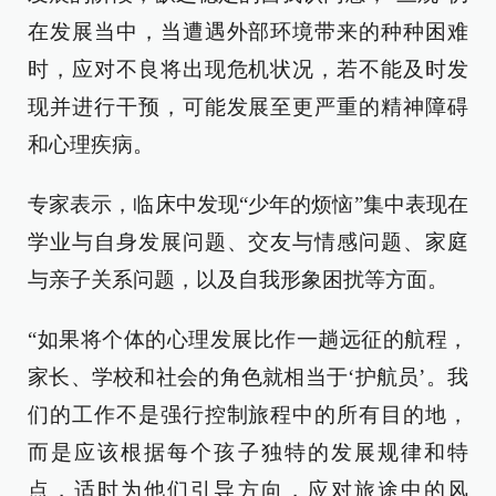
在发展当中，当遭遇外部环境带来的种种困难
时，应对不良将出现危机状况，若不能及时发
现并进行干预，可能发展至更严重的精神障碍
和心理疾病。
专家表示，临床中发现“少年的烦恼”集中表现在
学业与自身发展问题、交友与情感问题、家庭
与亲子关系问题，以及自我形象困扰等方面。
“如果将个体的心理发展比作一趟远征的航程，
家长、学校和社会的角色就相当于‘护航员’。我
们的工作不是强行控制旅程中的所有目的地，
而是应该根据每个孩子独特的发展规律和特
点，适时为他们引导方向，应对旅途中的风