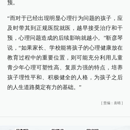
预。
“而对于已经出现明显心理行为问题的孩子，应
及时带其到正规医院就医，越早接受治疗和干
预，心理问题造成的后续影响就越小。”靳彦琴
说，“如果家长、学校能将孩子的心理健康放在
教育过程中的重要位置，则可能充分利用儿童
青少年心理可塑性高、复原力强的特点，培养
孩子理性平和、积极健全的人格，为孩子之后
的人生道路奠定有力的基础。”
[
责编：袁晴
]