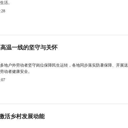
生活。
:28
 高温一线的坚守与关怀
多地户外劳动者坚守岗位保障民生运转，各地同步落实防暑保障、开展送
劳动者健康安全。
:07
激活乡村发展动能