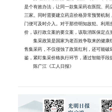
是个有效办法，让同一款集采药在医院、药
三家。同时需要建立药店价格异常预警机制
门便可及时介入。对于那些明知故犯、利用
价，该行政立案的要立案，该取消医保定点
集采政策是国家为老百姓争取来的健康红
售集采药，不仅侵蚀了政策红利，还可能破
鉴，紧盯集采价格执行环节，通过智能手段
陈广江《工人日报》