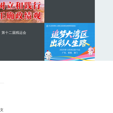
第十二届残运会
文