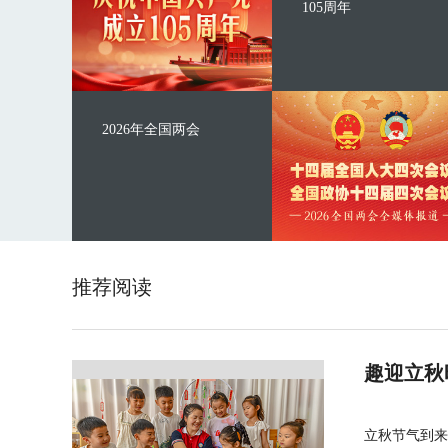
105周年
2026年全国两会
推荐阅读
趣迎立秋
立秋节气到来