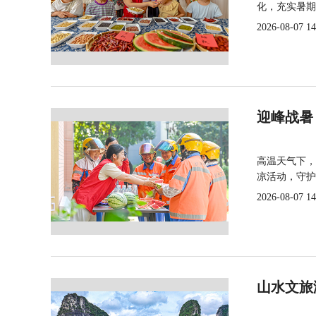
化，充实暑期
2026-08-07 14
迎峰战暑
高温天气下，
凉活动，守护
2026-08-07 14
山水文旅