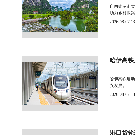
广西崇左市大
助力乡村振兴
2026-08-07 13
哈伊高铁
哈伊高铁启动
兴发展。
2026-08-07 13
港口货轮