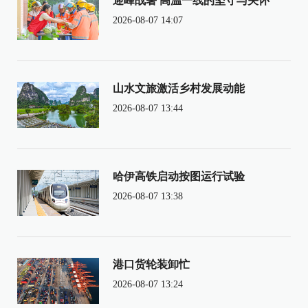
迎峰战暑 高温一线的坚守与关怀
2026-08-07 14:07
山水文旅激活乡村发展动能
2026-08-07 13:44
哈伊高铁启动按图运行试验
2026-08-07 13:38
港口货轮装卸忙
2026-08-07 13:24