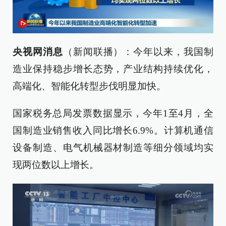
央视网消息
（新闻联播）：今年以来，我国制
造业保持稳步增长态势，产业结构持续优化，
高端化、智能化转型步伐明显加快。
国家税务总局发票数据显示，今年1至4月，全
国制造业销售收入同比增长6.9%。计算机通信
设备制造、电气机械器材制造等细分领域均实
现两位数以上增长。