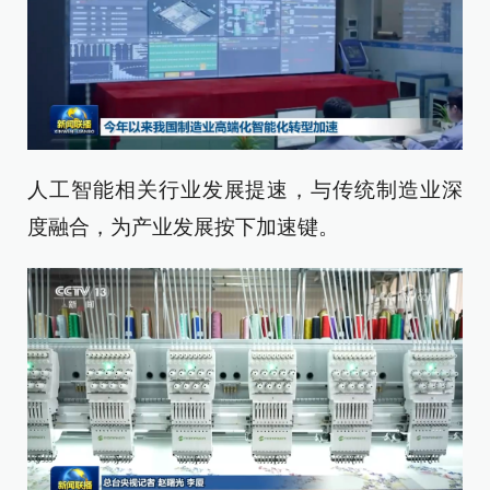
人工智能相关行业发展提速，与传统制造业深
度融合，为产业发展按下加速键。