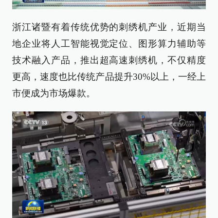
浙江诸暨有着传统优势的刺绣机产业，近期当
地企业将人工智能视觉定位、图形算力辅助等
技术融入产品，推出超高速刺绣机，不仅精度
更高，速度也比传统产品提升30%以上，一经上
市便成为市场爆款。