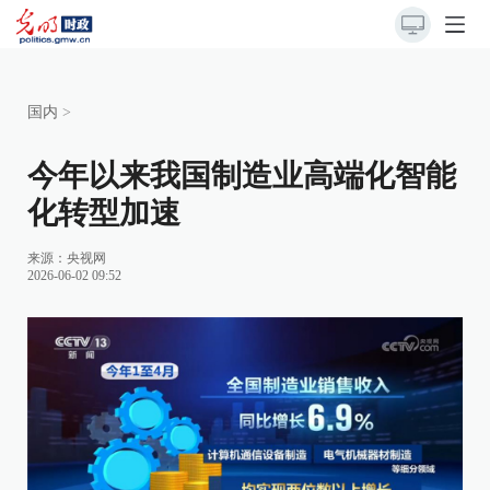
国内
>
今年以来我国制造业高端化智能
化转型加速
来源：
央视网
2026-06-02 09:52