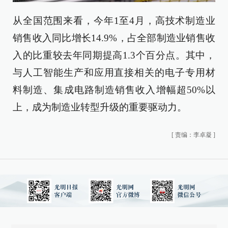
从全国范围来看，今年1至4月，高技术制造业
销售收入同比增长14.9%，占全部制造业销售收
入的比重较去年同期提高1.3个百分点。其中，
与人工智能生产和应用直接相关的电子专用材
料制造、集成电路制造销售收入增幅超50%以
上，成为制造业转型升级的重要驱动力。
[
责编：李卓凝
]