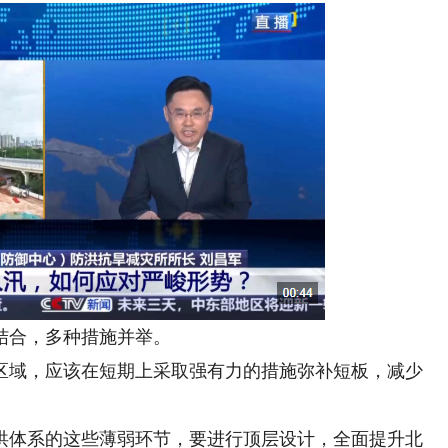
结合，多种措施并举。
域，应该在短期上采取强有力的措施弥补短板，减少
体系的这些薄弱环节，要进行顶层设计，全面提升北