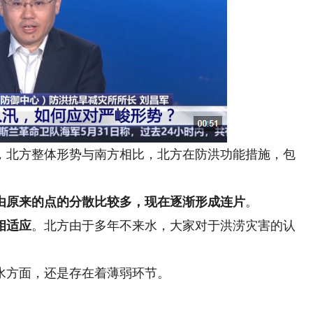
，北方整体形势与南方相比，北方在防洪功能措施，包
由原来的点的分散比较多，现在逐渐形成连片
。
相适应
。北方由于多年不来水，大家对于洪涝灾害的认
方面，还是存在着薄弱环节。