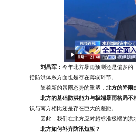
刘昌军：
今年北方暴雨预测还是偏多的
括防洪体系方面也是存在薄弱环节。
随着新的暴雨态势的重塑，
北方的降雨
北方的基础防洪能力与极端暴雨格局不
识与南方相比还是存在巨大的差距。
因此，我们在北方应对超标准极端的洪水
北方如何补齐防汛短板？