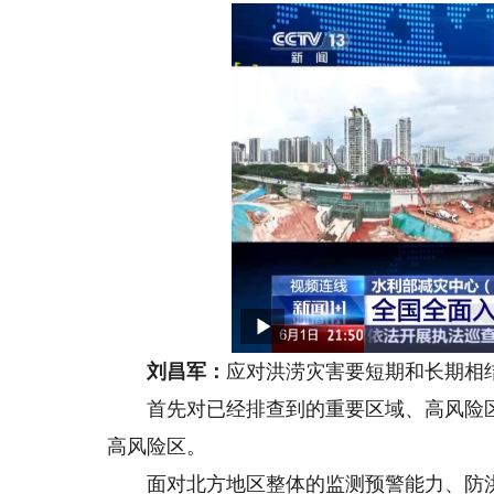
刘昌军：
应对洪涝灾害要短期和长期相
首先对已经排查到的重要区域、高风险区
高风险区。
面对北方地区整体的监测预警能力、防洪