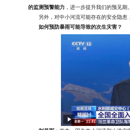
的监测预警能力
，进一步提升我们的预见期
另外，对中小河流可能存在的安全隐患
如何预防暴雨可能导致的次生灾害？