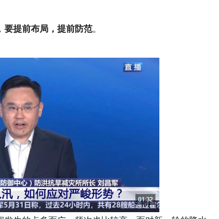
。
，
要提前布局，提前防范
。