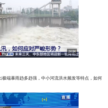
极端暴雨趋多趋强，中小河流洪水频发等特点，如何