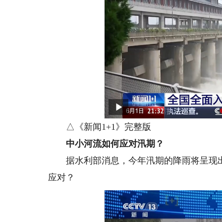
△《新闻1+1》完整版
中小河流如何应对汛期？
据水利部消息，今年汛期的降雨将呈现出
应对？