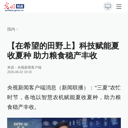
国内
>
【在希望的田野上】科技赋能夏
收夏种 助力粮食稳产丰收
来源：
央视新闻客户端
2026-06-02 10:16
央视新闻客户端消息（新闻联播）：“三夏”农忙
时节，各地以智慧农机赋能夏收夏种，助力粮
食稳产丰收。