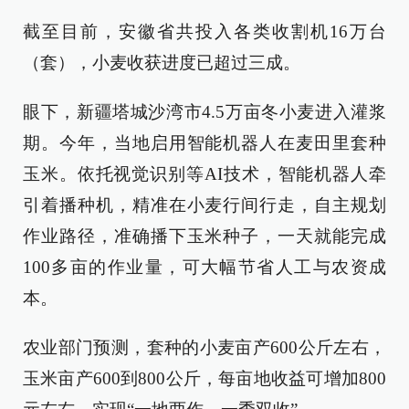
截至目前，安徽省共投入各类收割机16万台
（套），小麦收获进度已超过三成。
眼下，新疆塔城沙湾市4.5万亩冬小麦进入灌浆
期。今年，当地启用智能机器人在麦田里套种
玉米。依托视觉识别等AI技术，智能机器人牵
引着播种机，精准在小麦行间行走，自主规划
作业路径，准确播下玉米种子，一天就能完成
100多亩的作业量，可大幅节省人工与农资成
本。
农业部门预测，套种的小麦亩产600公斤左右，
玉米亩产600到800公斤，每亩地收益可增加800