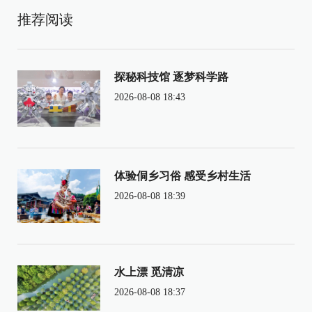
推荐阅读
探秘科技馆 逐梦科学路
2026-08-08 18:43
体验侗乡习俗 感受乡村生活
2026-08-08 18:39
水上漂 觅清凉
2026-08-08 18:37