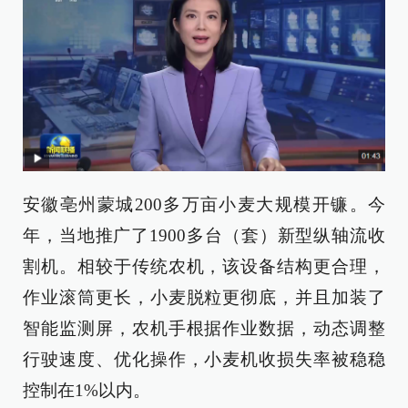
安徽亳州蒙城200多万亩小麦大规模开镰。今
年，当地推广了1900多台（套）新型纵轴流收
割机。相较于传统农机，该设备结构更合理，
作业滚筒更长，小麦脱粒更彻底，并且加装了
智能监测屏，农机手根据作业数据，动态调整
行驶速度、优化操作，小麦机收损失率被稳稳
控制在1%以内。